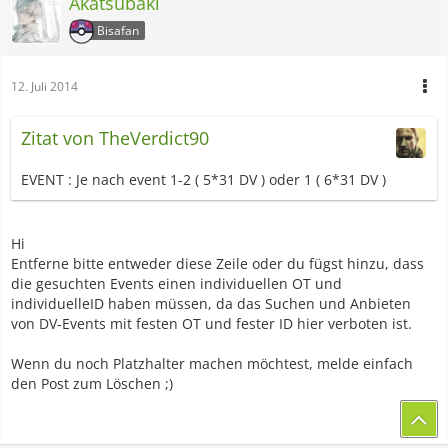
Akatsubaki
Bisafan
12. Juli 2014
Zitat von TheVerdict90
EVENT : Je nach event 1-2 ( 5*31 DV ) oder 1 ( 6*31 DV )
Hi
Entferne bitte entweder diese Zeile oder du fügst hinzu, dass
die gesuchten Events einen individuellen OT und
individuelleID haben müssen, da das Suchen und Anbieten
von DV-Events mit festen OT und fester ID hier verboten ist.
Wenn du noch Platzhalter machen möchtest, melde einfach
den Post zum Löschen ;)