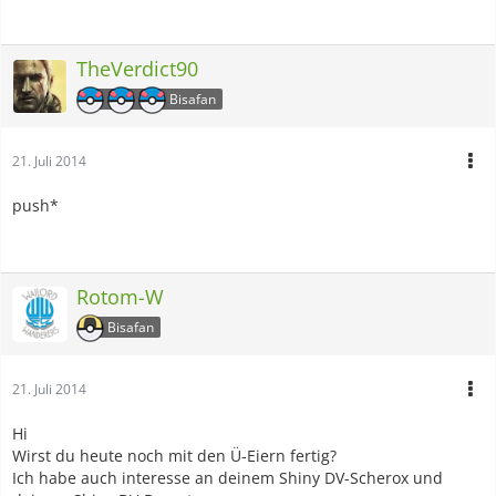
TheVerdict90
Bisafan
21. Juli 2014
push*
Rotom-W
Bisafan
21. Juli 2014
Hi
Wirst du heute noch mit den Ü-Eiern fertig?
Ich habe auch interesse an deinem Shiny DV-Scherox und