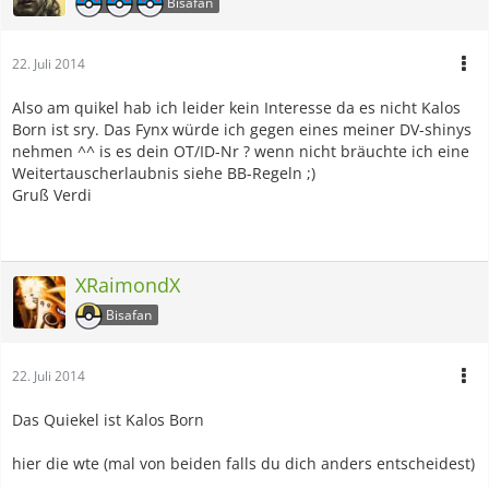
Bisafan
22. Juli 2014
Also am quikel hab ich leider kein Interesse da es nicht Kalos
Born ist sry. Das Fynx würde ich gegen eines meiner DV-shinys
nehmen ^^ is es dein OT/ID-Nr ? wenn nicht bräuchte ich eine
Weitertauscherlaubnis siehe BB-Regeln ;)
Gruß Verdi
XRaimondX
Bisafan
22. Juli 2014
Das Quiekel ist Kalos Born
hier die wte (mal von beiden falls du dich anders entscheidest)