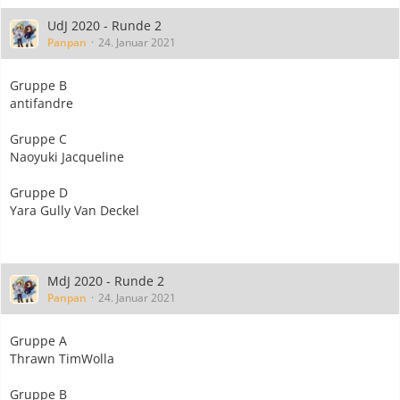
UdJ 2020 - Runde 2
Panpan
24. Januar 2021
Gruppe B
antifandre
Gruppe C
Naoyuki Jacqueline
Gruppe D
Yara Gully Van Deckel
MdJ 2020 - Runde 2
Panpan
24. Januar 2021
Gruppe A
Thrawn TimWolla
Gruppe B