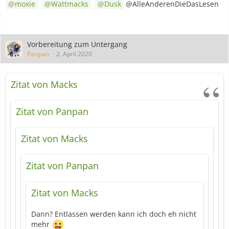
moxie
Wattmacks
Dusk
@AlleAnderenDieDasLesen
Vorbereitung zum Untergang
Panpan
2. April 2020
Zitat von Macks
Zitat von Panpan
Zitat von Macks
Zitat von Panpan
Zitat von Macks
Dann? Entlassen werden kann ich doch eh nicht
mehr