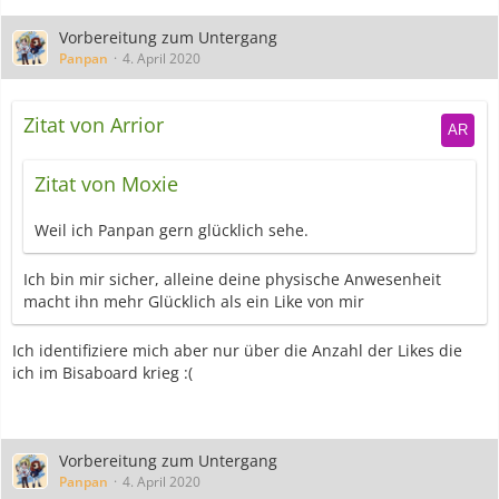
Vorbereitung zum Untergang
Panpan
4. April 2020
Zitat von Arrior
Zitat von Moxie
Weil ich Panpan gern glücklich sehe.
Ich bin mir sicher, alleine deine physische Anwesenheit
macht ihn mehr Glücklich als ein Like von mir
Ich identifiziere mich aber nur über die Anzahl der Likes die
ich im Bisaboard krieg :(
Vorbereitung zum Untergang
Panpan
4. April 2020