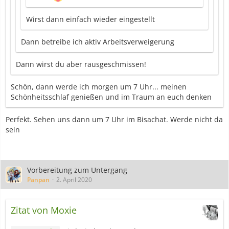
Wirst dann einfach wieder eingestellt
Dann betreibe ich aktiv Arbeitsverweigerung
Dann wirst du aber rausgeschmissen!
Schön, dann werde ich morgen um 7 Uhr... meinen
Schönheitsschlaf genießen und im Traum an euch denken
Perfekt. Sehen uns dann um 7 Uhr im Bisachat. Werde nicht da
sein
Vorbereitung zum Untergang
Panpan
2. April 2020
Zitat von Moxie