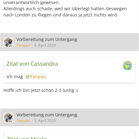
unverantwortlich gewesen.
Allerdings auch schade, weil wir überlegt hatten deswegen
nach London zu fliegen und daraus ja jetzt nichts wird.
Vorbereitung zum Untergang
Panpan
5. April 2020
Zitat von Cassandra
Ich mag
Panpan
Hoffe ich bin jetzt schon 2-3 lustig :(
Vorbereitung zum Untergang
Panpan
5. April 2020