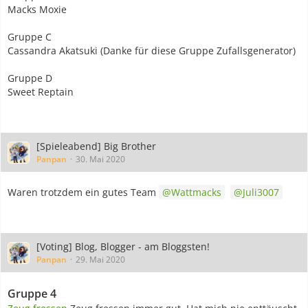
Macks Moxie
Gruppe C
Cassandra Akatsuki (Danke für diese Gruppe Zufallsgenerator)
Gruppe D
Sweet Reptain
[Spieleabend] Big Brother
Panpan
30. Mai 2020
Waren trotzdem ein gutes Team
Wattmacks
Juli3007
[Voting] Blog, Blogger - am Bloggsten!
Panpan
29. Mai 2020
Gruppe 4