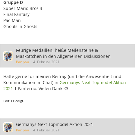
Gruppe D
Super Mario Bros 3
Final Fantasy
Pac-Man
Ghouls 'n Ghosts
Feurige Medaillen, heiße Meilensteine &
Maskottchen in den Allgemeinen Diskussionen
Panpan
4. Februar 2021
Hätte gerne für meinen Beitrag (und die Anwesenheit und
Kommunikation im Chat) in
Germanys Next Topmodel Aktion
2021
1 Panferno. Vielen Dank <3
Edit: Erledigt.
Germanys Next Topmodel Aktion 2021
Panpan
4. Februar 2021