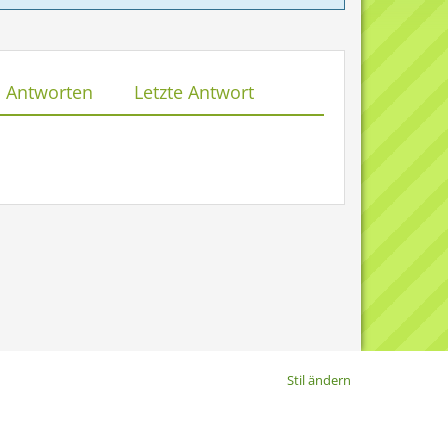
Antworten
Letzte Antwort
Stil ändern