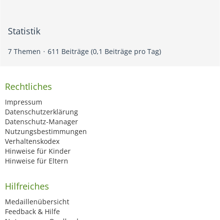
Statistik
7 Themen
611 Beiträge (0,1 Beiträge pro Tag)
Rechtliches
Impressum
Datenschutzerklärung
Datenschutz-Manager
Nutzungsbestimmungen
Verhaltenskodex
Hinweise für Kinder
Hinweise für Eltern
Hilfreiches
Medaillenübersicht
Feedback & Hilfe