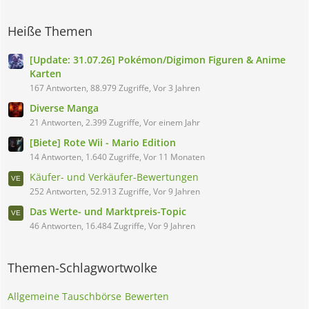
Heiße Themen
[Update: 31.07.26] Pokémon/Digimon Figuren & Anime
Karten
167 Antworten, 88.979 Zugriffe, Vor 3 Jahren
Diverse Manga
21 Antworten, 2.399 Zugriffe, Vor einem Jahr
[Biete] Rote Wii - Mario Edition
14 Antworten, 1.640 Zugriffe, Vor 11 Monaten
Käufer- und Verkäufer-Bewertungen
252 Antworten, 52.913 Zugriffe, Vor 9 Jahren
Das Werte- und Marktpreis-Topic
46 Antworten, 16.484 Zugriffe, Vor 9 Jahren
Themen-Schlagwortwolke
Allgemeine Tauschbörse
Bewerten