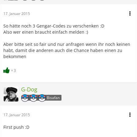
17. Januar 2015
So hätte noch 3 Gengar-Codes zu verschenken :D
Also wer einen braucht einfach melden :)
Aber bitte seit so fair und nur anfragen wenn ihr noch keinen
habt, damit die anderen auch die Chance haben einen zu
bekommen
3
G-Dog
Bisafan
17. Januar 2015
First push :D