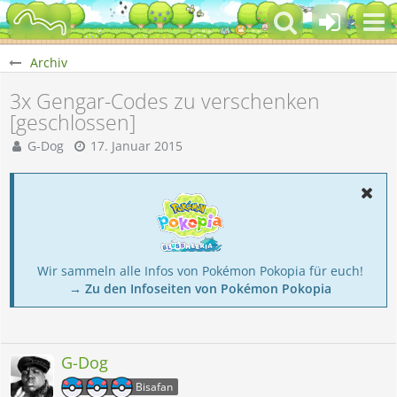
Archiv
3x Gengar-Codes zu verschenken
[geschlossen]
G-Dog
17. Januar 2015
Wir sammeln alle Infos von Pokémon Pokopia für euch!
→ Zu den Infoseiten von Pokémon Pokopia
G-Dog
Bisafan