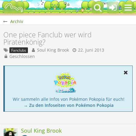
Archiv
One piece Fanclub wer wird
Piratenkönig?
Soul King Brook
22. Juni 2013
Fanclubs
Geschlossen
Wir sammeln alle Infos von Pokémon Pokopia für euch!
→ Zu den Infoseiten von Pokémon Pokopia
Soul King Brook