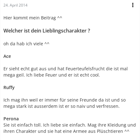
24. April 2014
Hier kommt mein Beitrag ^^
Welcher ist dein Lieblingscharakter
?
oh da hab ich viele ^^
Ace
Er sieht echt gut aus und hat Feuerteufelsfrucht die ist mal
mega geil. Ich liebe Feuer und er ist echt cool.
Ruffy
Ich mag ihn weil er immer für seine Freunde da ist und so
mega stark ist ausserdem ist er so naiv und verfressen.
Perona
Sie ist einfach toll. Ich liebe sie einfach. Mag ihre Kleidung und
ihren Charakter und sie hat eine Armee aus Plüschtieren ^^