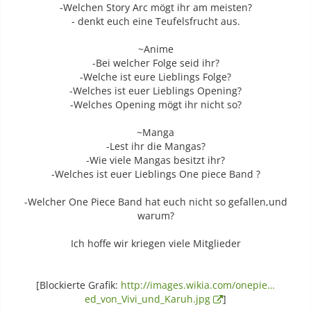
-Welchen Story Arc mögt ihr am meisten?
- denkt euch eine Teufelsfrucht aus.
~Anime
-Bei welcher Folge seid ihr?
-Welche ist eure Lieblings Folge?
-Welches ist euer Lieblings Opening?
-Welches Opening mögt ihr nicht so?
~Manga
-Lest ihr die Mangas?
-Wie viele Mangas besitzt ihr?
-Welches ist euer Lieblings One piece Band ?
-Welcher One Piece Band hat euch nicht so gefallen,und
warum?
Ich hoffe wir kriegen viele Mitglieder
[Blockierte Grafik:
http://images.wikia.com/onepie…
ed_von_Vivi_und_Karuh.jpg
]