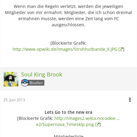
Wenn man die Regeln verletzt, werden die jeweiligen
Mitglieder von mir ermahnt. Mitglieder, die ich schon dreimal
ermahnen musste, werden eine Zeit lang vom FC
ausgeschlossen.
[Blockierte Grafik:
http://www.opwiki.de/images/Strohhutbande_X.JPG
]
Soul King Brook
Bisafan
25. Juni 2013
Lets Go to the new era
[Blockierte Grafik:
http://images2.wikia.nocookie.…
e2/Supernova_Timeskip.png
]
Mitgliederliste