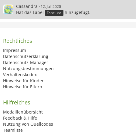
Cassandra
12. Juli 2020
Hat das Label
hinzugefügt.
Fanclubs
Rechtliches
Impressum
Datenschutzerklärung
Datenschutz-Manager
Nutzungsbestimmungen
Verhaltenskodex
Hinweise für Kinder
Hinweise für Eltern
Hilfreiches
Medaillenübersicht
Feedback & Hilfe
Nutzung von Quellcodes
Teamliste