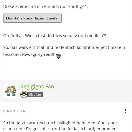
Diese Szene find ich einfach nur knuffig^^:
Ebenfalls Punk Hazard Spoiler
Oh Ruffy... Wieso bist du bloß so naiv und niedlich?!
So, das wars erstmal und hoffentlich kommt hier jetzt mal ein
bisschen Bewegung rein!!
Regigigas Fan
Bisafan
8. März 2014
So bin jetzt zwar noch nicht Mitglied habe dem Chef aber
schon eine PN geschickt und hoffe das ich aufgenommen