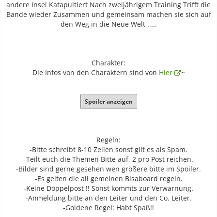
andere Insel Katapultiert Nach zweijährigem Training Trifft die
Bande wieder Zusammen und gemeinsam machen sie sich auf
den Weg in die Neue Welt .....
Charakter:
Die Infos von den Charaktern sind von
Hier
~
Spoiler anzeigen
Regeln:
-Bitte schreibt 8-10 Zeilen sonst gilt es als Spam.
-Teilt euch die Themen Bitte auf, 2 pro Post reichen.
-Bilder sind gerne gesehen wen größere bitte im Spoiler.
-Es gelten die all gemeinen Bisaboard regeln.
-Keine Doppelpost !! Sonst kommts zur Verwarnung.
-Anmeldung bitte an den Leiter und den Co. Leiter.
-Goldene Regel: Habt Spaß!!