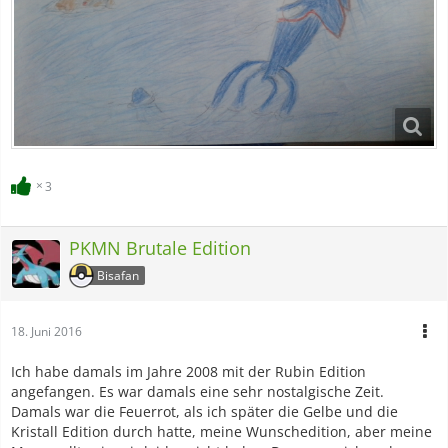
3
PKMN Brutale Edition
Bisafan
18. Juni 2016
Ich habe damals im Jahre 2008 mit der Rubin Edition
angefangen. Es war damals eine sehr nostalgische Zeit.
Damals war die Feuerrot, als ich später die Gelbe und die
Kristall Edition durch hatte, meine Wunschedition, aber meine