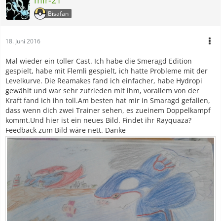
Bisafan
18. Juni 2016
Mal wieder ein toller Cast. Ich habe die Smeragd Edition
gespielt, habe mit Flemli gespielt, ich hatte Probleme mit der
Levelkurve. Die Reamakes fand ich einfacher, habe Hydropi
gewählt und war sehr zufrieden mit ihm, vorallem von der
Kraft fand ich ihn toll.Am besten hat mir in Smaragd gefallen,
dass wenn dich zwei Trainer sehen, es zueinem Doppelkampf
kommt.Und hier ist ein neues Bild. Findet ihr Rayquaza?
Feedback zum Bild wäre nett. Danke