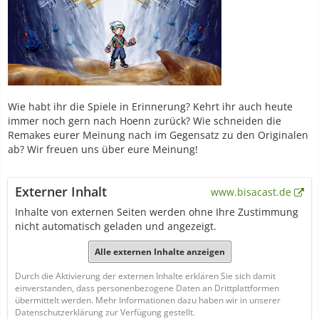
Wie habt ihr die Spiele in Erinnerung? Kehrt ihr auch heute
immer noch gern nach Hoenn zurück? Wie schneiden die
Remakes eurer Meinung nach im Gegensatz zu den Originalen
ab? Wir freuen uns über eure Meinung!
Externer Inhalt
www.bisacast.de
Inhalte von externen Seiten werden ohne Ihre Zustimmung
nicht automatisch geladen und angezeigt.
Alle externen Inhalte anzeigen
Durch die Aktivierung der externen Inhalte erklären Sie sich damit
einverstanden, dass personenbezogene Daten an Drittplattformen
übermittelt werden. Mehr Informationen dazu haben wir in unserer
Datenschutzerklärung zur Verfügung gestellt.