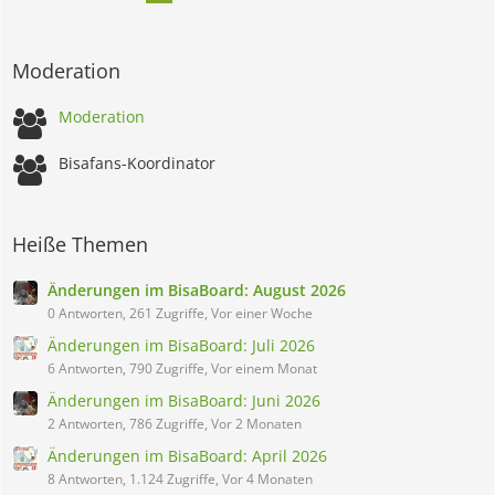
Moderation
Moderation
Bisafans-Koordinator
Heiße Themen
Änderungen im BisaBoard: August 2026
0 Antworten, 261 Zugriffe, Vor einer Woche
Änderungen im BisaBoard: Juli 2026
6 Antworten, 790 Zugriffe, Vor einem Monat
Änderungen im BisaBoard: Juni 2026
2 Antworten, 786 Zugriffe, Vor 2 Monaten
Änderungen im BisaBoard: April 2026
8 Antworten, 1.124 Zugriffe, Vor 4 Monaten