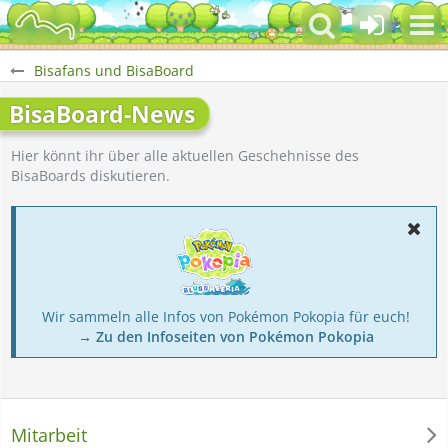
Bisafans und BisaBoard
BisaBoard-News
Hier könnt ihr über alle aktuellen Geschehnisse des
BisaBoards diskutieren.
Wir sammeln alle Infos von Pokémon Pokopia für euch!
→ Zu den Infoseiten von Pokémon Pokopia
Mitarbeit