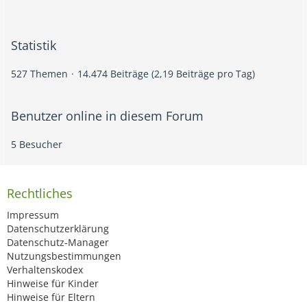
Statistik
527 Themen
14.474 Beiträge (2,19 Beiträge pro Tag)
Benutzer online in diesem Forum
5 Besucher
Rechtliches
Impressum
Datenschutzerklärung
Datenschutz-Manager
Nutzungsbestimmungen
Verhaltenskodex
Hinweise für Kinder
Hinweise für Eltern