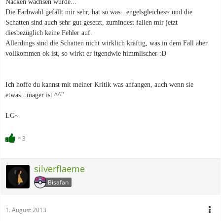
Nacken wachsen würde...
Die Farbwahl gefällt mir sehr, hat so was...engelsgleiches~ und die
Schatten sind auch sehr gut gesetzt, zumindest fallen mir jetzt
diesbezüglich keine Fehler auf.
Allerdings sind die Schatten nicht wirklich kräftig, was in dem Fall aber
vollkommen ok ist, so wirkt er itgendwie himmlischer :D
Ich hoffe du kannst mit meiner Kritik was anfangen, auch wenn sie
etwas...mager ist ^^"
LG~
3
silverflaeme
Bisafan
1. August 2013