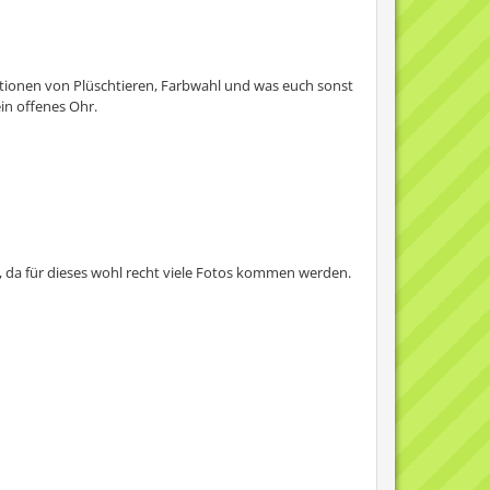
ortionen von Plüschtieren, Farbwahl und was euch sonst
in offenes Ohr.
", da für dieses wohl recht viele Fotos kommen werden.