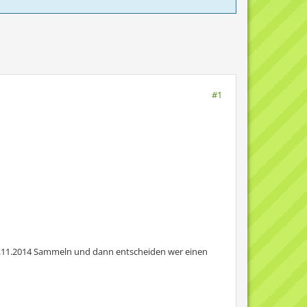
#1
9.11.2014 Sammeln und dann entscheiden wer einen