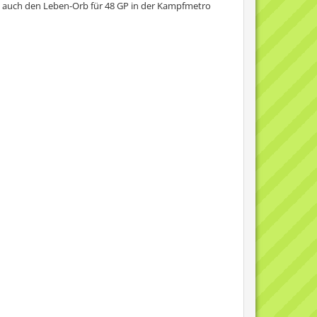
 auch den Leben-Orb für 48 GP in der Kampfmetro