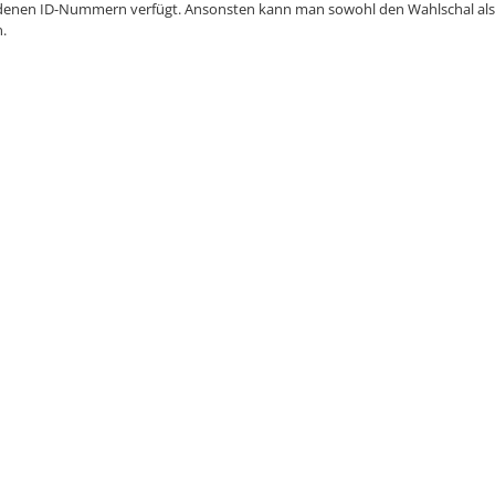
denen ID-Nummern verfügt. Ansonsten kann man sowohl den Wahlschal als
.