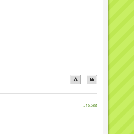
#16.583