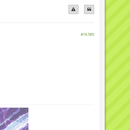
#16.585