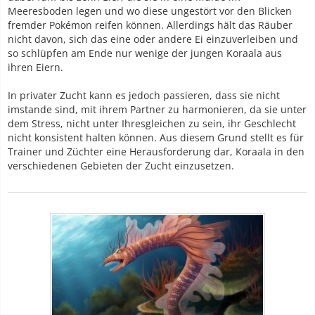
Meeresboden legen und wo diese ungestört vor den Blicken
fremder Pokémon reifen können. Allerdings hält das Räuber
nicht davon, sich das eine oder andere Ei einzuverleiben und
so schlüpfen am Ende nur wenige der jungen Koraala aus
ihren Eiern.
In privater Zucht kann es jedoch passieren, dass sie nicht
imstande sind, mit ihrem Partner zu harmonieren, da sie unter
dem Stress, nicht unter Ihresgleichen zu sein, ihr Geschlecht
nicht konsistent halten können. Aus diesem Grund stellt es für
Trainer und Züchter eine Herausforderung dar, Koraala in den
verschiedenen Gebieten der Zucht einzusetzen.