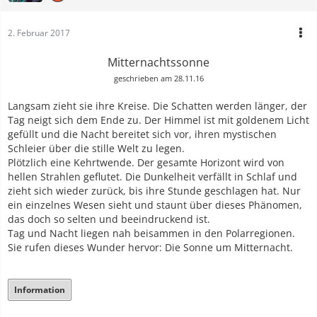
2. Februar 2017
Mitternachtssonne
geschrieben am 28.11.16
Langsam zieht sie ihre Kreise. Die Schatten werden länger, der
Tag neigt sich dem Ende zu. Der Himmel ist mit goldenem Licht
gefüllt und die Nacht bereitet sich vor, ihren mystischen
Schleier über die stille Welt zu legen.
Plötzlich eine Kehrtwende. Der gesamte Horizont wird von
hellen Strahlen geflutet. Die Dunkelheit verfällt in Schlaf und
zieht sich wieder zurück, bis ihre Stunde geschlagen hat. Nur
ein einzelnes Wesen sieht und staunt über dieses Phänomen,
das doch so selten und beeindruckend ist.
Tag und Nacht liegen nah beisammen in den Polarregionen.
Sie rufen dieses Wunder hervor: Die Sonne um Mitternacht.
Information