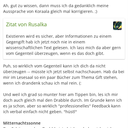
Ah, gut zu wissen, dann muss ich da gedanklich meine
Aussprache von Koraala gleich mal korrigieren. ;)
Zitat von Rusalka
Existieren wird es sicher, aber Informationen zu einem
Gegengift hab ich jetzt noch nie in einem
wissenschaftlichen Text gelesen. Ich lass mich da aber gern
vom Gegenteil überzeugen, wenn es das doch gibt.
Puh, so wirklich vom Gegenteil kann ich dich da nicht
überzeugen -- müsste ich jetzt selbst nachschauen. Hab da bei
mir im Lesesaal so ein paar Bücher zum Thema Gift stehen,
wenn ich drandenk schau ich mal rein. (:
Und weil ich grad so munter hier am Tippen bin, les ich mir
doch auch gleich mal den Drabble durch. Im Grunde kenn ich
es ja schon, aber so wirklich "professionelles" Feedback kann
ich verbal einfach nicht geben. °hüstl°
Mitternachtssonne