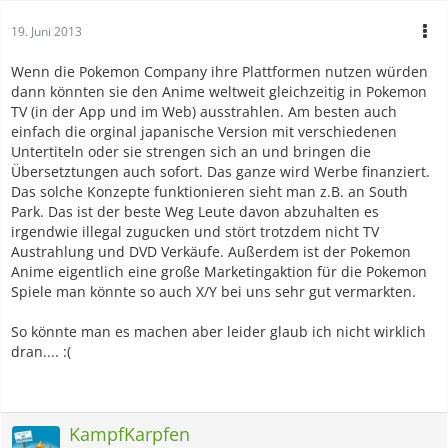
19. Juni 2013
Wenn die Pokemon Company ihre Plattformen nutzen würden
dann könnten sie den Anime weltweit gleichzeitig in Pokemon
TV (in der App und im Web) ausstrahlen. Am besten auch
einfach die orginal japanische Version mit verschiedenen
Untertiteln oder sie strengen sich an und bringen die
Übersetztungen auch sofort. Das ganze wird Werbe finanziert.
Das solche Konzepte funktionieren sieht man z.B. an South
Park. Das ist der beste Weg Leute davon abzuhalten es
irgendwie illegal zugucken und stört trotzdem nicht TV
Austrahlung und DVD Verkäufe. Außerdem ist der Pokemon
Anime eigentlich eine große Marketingaktion für die Pokemon
Spiele man könnte so auch X/Y bei uns sehr gut vermarkten.
So könnte man es machen aber leider glaub ich nicht wirklich
dran.... :(
KampfKarpfen