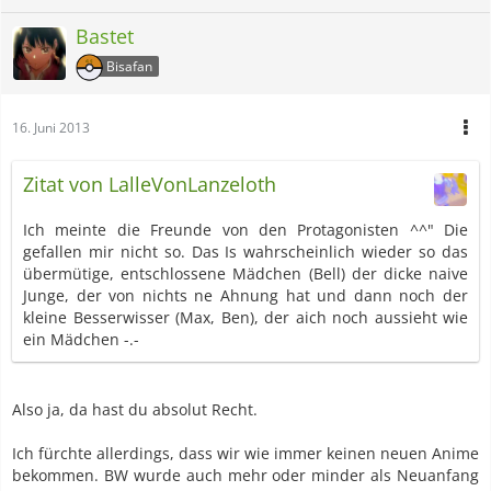
Bastet
Bisafan
16. Juni 2013
Zitat von LalleVonLanzeloth
Ich meinte die Freunde von den Protagonisten ^^" Die
gefallen mir nicht so. Das Is wahrscheinlich wieder so das
übermütige, entschlossene Mädchen (Bell) der dicke naive
Junge, der von nichts ne Ahnung hat und dann noch der
kleine Besserwisser (Max, Ben), der aich noch aussieht wie
ein Mädchen -.-
Also ja, da hast du absolut Recht.
Ich fürchte allerdings, dass wir wie immer keinen neuen Anime
bekommen. BW wurde auch mehr oder minder als Neuanfang