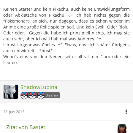
Keinen Starter und kein Pikachu, auch keine Entwicklungsform
oder Abklatsche von Pikachu ~.~ Ich hab nichts gegen die
"Pokemonart" an sich, nur dagegen, dass es schon wieder im
Anime eine große Rolle spielen soll. Und kein Evoli. Oder Riolu.
Oder oder... Gegen die habe ich prinzipiell nichts, ich mag sie
auch sehr, aber ich will halt mal was Anderes. ^^
Ich will irgendwas Cooles. ^^ Etwas, das sich später übrigens
auch entwickelt... *hust*
Wenn's eins von den Neuen sein soll vll. ein Fiaro oder ein
Leufeo.
ShadowLupina
Bisafan
28. Juni 2013
Zitat von Bastet