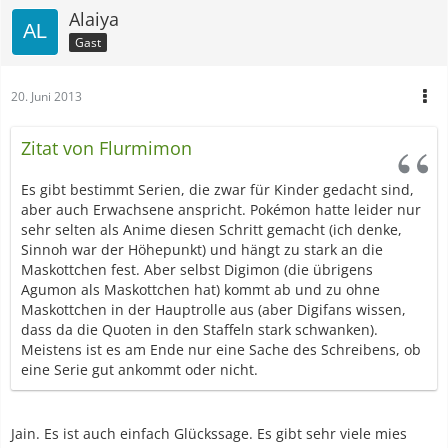
Alaiya
Gast
20. Juni 2013
Zitat von Flurmimon
Es gibt bestimmt Serien, die zwar für Kinder gedacht sind,
aber auch Erwachsene anspricht. Pokémon hatte leider nur
sehr selten als Anime diesen Schritt gemacht (ich denke,
Sinnoh war der Höhepunkt) und hängt zu stark an die
Maskottchen fest. Aber selbst Digimon (die übrigens
Agumon als Maskottchen hat) kommt ab und zu ohne
Maskottchen in der Hauptrolle aus (aber Digifans wissen,
dass da die Quoten in den Staffeln stark schwanken).
Meistens ist es am Ende nur eine Sache des Schreibens, ob
eine Serie gut ankommt oder nicht.
Jain. Es ist auch einfach Glückssage. Es gibt sehr viele mies