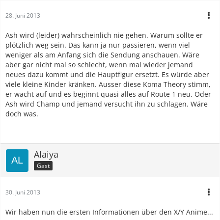
28. Juni 2013
Ash wird (leider) wahrscheinlich nie gehen. Warum sollte er
plötzlich weg sein. Das kann ja nur passieren, wenn viel
weniger als am Anfang sich die Sendung anschauen. Wäre
aber gar nicht mal so schlecht, wenn mal wieder jemand
neues dazu kommt und die Hauptfigur ersetzt. Es würde aber
viele kleine Kinder kränken. Ausser diese Koma Theory stimm,
er wacht auf und es beginnt quasi alles auf Route 1 neu. Oder
Ash wird Champ und jemand versucht ihn zu schlagen. Wäre
doch was.
Alaiya
Gast
30. Juni 2013
Wir haben nun die ersten Informationen über den X/Y Anime...