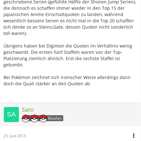
geschriebene Serien (gefühlte Hälfte der Shonen Jump Serien),
die dennoch es schaffen immer wieder in den Top 15 der
japanischen Anime Einschaltquoten zu landen, während
wesentlich bessere Serien es nicht mal in die Top 20 schaffen
(ich denke so an Steins;Gate, dessen Quoten nicht sonderlich
toll waren).
Übrigens haben bei Digimon die Quoten im Verhältnis wenig
geschwankt. Die ersten fünf Staffeln waren von der Top-
Platzierung ziemlich ähnlich. Erst die sechste Staffel ist
gebombt.
Bei Pokémon zeichnet sich ironischer Weise allerdings dann
doch die Quali stärker an den Quoten ab.
Saro
Bisafan
25. Juni 2013