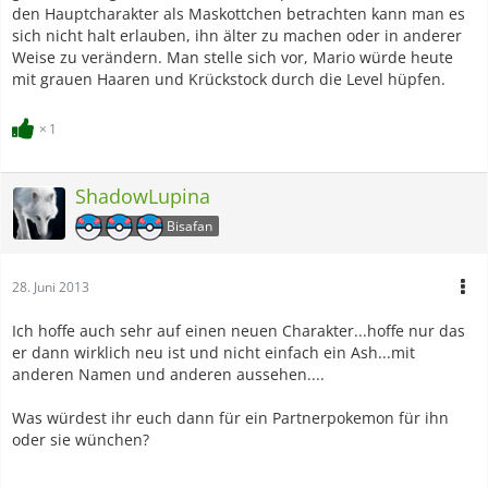
den Hauptcharakter als Maskottchen betrachten kann man es
sich nicht halt erlauben, ihn älter zu machen oder in anderer
Weise zu verändern. Man stelle sich vor, Mario würde heute
mit grauen Haaren und Krückstock durch die Level hüpfen.
1
ShadowLupina
Bisafan
28. Juni 2013
Ich hoffe auch sehr auf einen neuen Charakter...hoffe nur das
er dann wirklich neu ist und nicht einfach ein Ash...mit
anderen Namen und anderen aussehen....
Was würdest ihr euch dann für ein Partnerpokemon für ihn
oder sie wünchen?