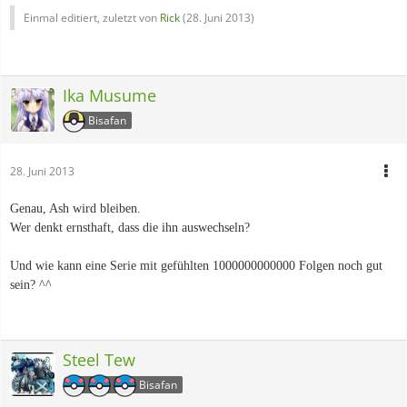
Einmal editiert, zuletzt von
Rick
(
28. Juni 2013
)
Ika Musume
Bisafan
28. Juni 2013
Genau, Ash wird bleiben.
Wer denkt ernsthaft, dass die ihn auswechseln?
Und wie kann eine Serie mit gefühlten 1000000000000 Folgen noch gut
sein? ^^
Steel Tew
Bisafan