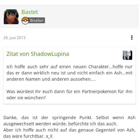
Bastet
Bisafan
28. Juni 2013
Zitat von ShadowLupina
Ich hoffe auch sehr auf einen neuen Charakter...hoffe nur
das er dann wirklich neu ist und nicht einfach ein Ash...mit
anderen Namen und anderen aussehen....
Was würdest ihr euch dann für ein Partnerpokemon für ihn
oder sie wünchen?
Danke, das ist der springende Punkt. Selbst wenn Ash
ausgewechselt werden würde, befürchte ich das auch.
Aber ich hoffe auch nicht auf das genaue Gegenteil von Ash,
das wäre furchtbar. x_X