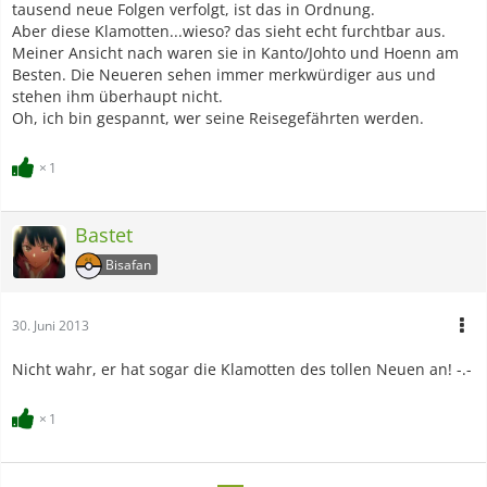
tausend neue Folgen verfolgt, ist das in Ordnung.
Aber diese Klamotten...wieso? das sieht echt furchtbar aus.
Meiner Ansicht nach waren sie in Kanto/Johto und Hoenn am
Besten. Die Neueren sehen immer merkwürdiger aus und
stehen ihm überhaupt nicht.
Oh, ich bin gespannt, wer seine Reisegefährten werden.
1
Bastet
Bisafan
30. Juni 2013
Nicht wahr, er hat sogar die Klamotten des tollen Neuen an! -.-
1