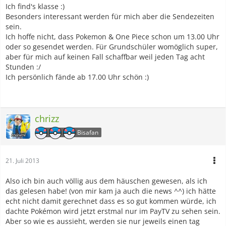
Ich find's klasse :)
Besonders interessant werden für mich aber die Sendezeiten
sein.
Ich hoffe nicht, dass Pokemon & One Piece schon um 13.00 Uhr
oder so gesendet werden. Für Grundschüler womöglich super,
aber für mich auf keinen Fall schaffbar weil jeden Tag acht
Stunden :/
Ich persönlich fände ab 17.00 Uhr schön :)
chrizz
Bisafan
21. Juli 2013
Also ich bin auch völlig aus dem häuschen gewesen, als ich
das gelesen habe! (von mir kam ja auch die news ^^) ich hätte
echt nicht damit gerechnet dass es so gut kommen würde, ich
dachte Pokémon wird jetzt erstmal nur im PayTV zu sehen sein.
Aber so wie es aussieht, werden sie nur jeweils einen tag