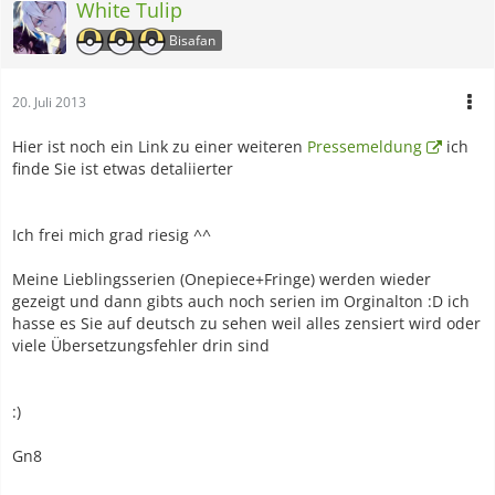
White Tulip
Bisafan
20. Juli 2013
Hier ist noch ein Link zu einer weiteren
Pressemeldung
ich
finde Sie ist etwas detaliierter
Ich frei mich grad riesig ^^
Meine Lieblingsserien (Onepiece+Fringe) werden wieder
gezeigt und dann gibts auch noch serien im Orginalton :D ich
hasse es Sie auf deutsch zu sehen weil alles zensiert wird oder
viele Übersetzungsfehler drin sind
:)
Gn8