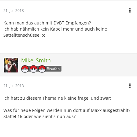
21. Juli 2013
Kann man das auch mit DVBT Empfangen?
Ich hab nähmlich kein Kabel mehr und auch keine
Sattelitenschüssel :c
Mike_Smith
Bisafan
21. Juli 2013
Ich hätt zu diesem Thema ne kleine frage, und zwar:
Was für neue Folgen werden nun dort auf Maxx ausgestrahlt?
Staffel 16 oder wie sieht's nun aus?