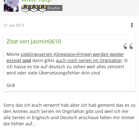
Bisafan
21. Juli 2013
Zitat von Jasmin0610
Meine
Lieblingsserien (Onepiece+Fringe) werden wieder
gezeigt
und
dann gibts
auch noch serien im Orginalton
:D
ich hasse es Sie auf deutsch zu sehen weil alles zensiert
wird oder viele Übersetzungsfehler drin sind
Gn8
Sorry das ich euch verwirrt hab aber ich hab gemeint das es zu
den Animes auch Serien im Orginalton gibt und weil ich mir
alle Serien in Englisch und Deutsch anschaue fallen mir immer
die Fehler auf...