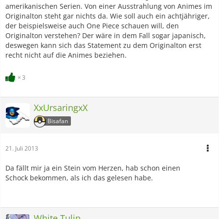
amerikanischen Serien. Von einer Ausstrahlung von Animes im
Originalton steht gar nichts da. Wie soll auch ein achtjähriger,
der beispielsweise auch One Piece schauen will, den
Originalton verstehen? Der wäre in dem Fall sogar japanisch,
deswegen kann sich das Statement zu dem Originalton erst
recht nicht auf die Animes beziehen.
3
XxUrsaringxX
Bisafan
21. Juli 2013
Da fällt mir ja ein Stein vom Herzen, hab schon einen
Schock bekommen, als ich das gelesen habe.
White Tulip