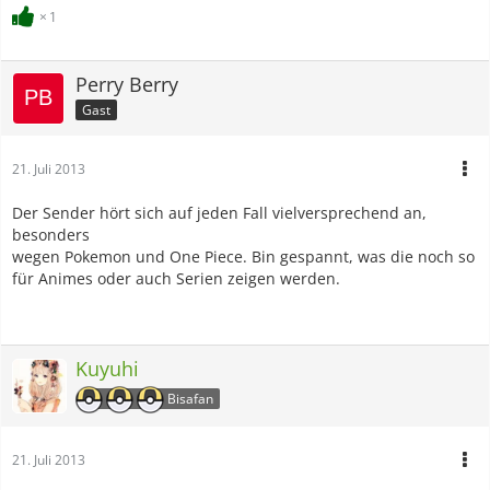
1
Perry Berry
Gast
21. Juli 2013
Der Sender hört sich auf jeden Fall vielversprechend an,
besonders
wegen Pokemon und One Piece. Bin gespannt, was die noch so
für Animes oder auch Serien zeigen werden.
Kuyuhi
Bisafan
21. Juli 2013