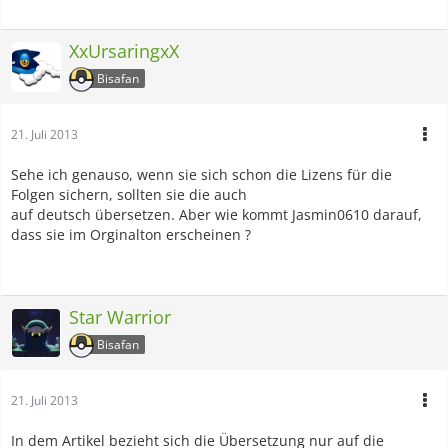
XxUrsaringxX
Bisafan
21. Juli 2013
Sehe ich genauso, wenn sie sich schon die Lizens für die
Folgen sichern, sollten sie die auch
auf deutsch übersetzen. Aber wie kommt Jasmin0610 darauf,
dass sie im Orginalton erscheinen ?
Star Warrior
Bisafan
21. Juli 2013
In dem Artikel bezieht sich die Übersetzung nur auf die