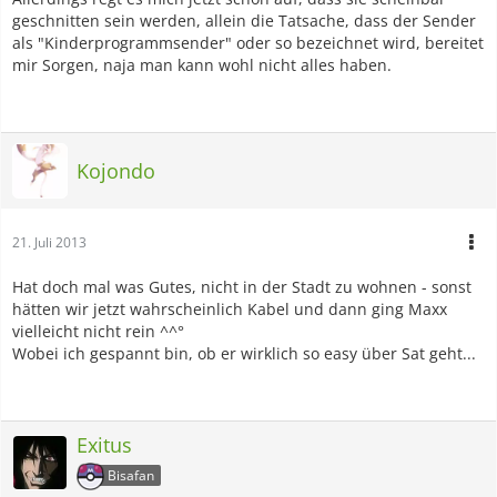
geschnitten sein werden, allein die Tatsache, dass der Sender
als "Kinderprogrammsender" oder so bezeichnet wird, bereitet
mir Sorgen, naja man kann wohl nicht alles haben.
Kojondo
21. Juli 2013
Hat doch mal was Gutes, nicht in der Stadt zu wohnen - sonst
hätten wir jetzt wahrscheinlich Kabel und dann ging Maxx
vielleicht nicht rein ^^°
Wobei ich gespannt bin, ob er wirklich so easy über Sat geht...
Exitus
Bisafan