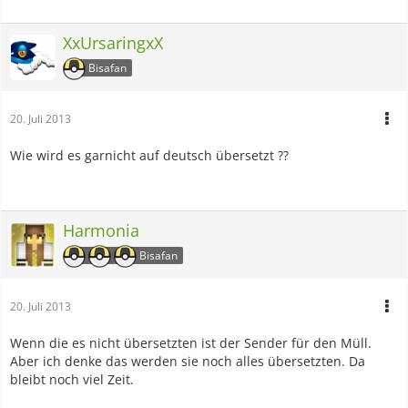
XxUrsaringxX
Bisafan
20. Juli 2013
Wie wird es garnicht auf deutsch übersetzt ??
Harmonia
Bisafan
20. Juli 2013
Wenn die es nicht übersetzten ist der Sender für den Müll.
Aber ich denke das werden sie noch alles übersetzten. Da
bleibt noch viel Zeit.