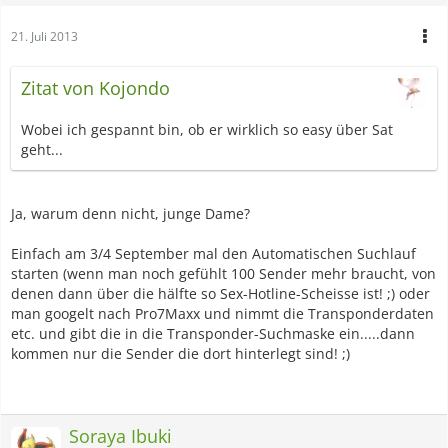
21. Juli 2013
Zitat von Kojondo
Wobei ich gespannt bin, ob er wirklich so easy über Sat
geht...
Ja, warum denn nicht, junge Dame?
Einfach am 3/4 September mal den Automatischen Suchlauf
starten (wenn man noch gefühlt 100 Sender mehr braucht, von
denen dann über die hälfte so Sex-Hotline-Scheisse ist! ;) oder
man googelt nach Pro7Maxx und nimmt die Transponderdaten
etc. und gibt die in die Transponder-Suchmaske ein.....dann
kommen nur die Sender die dort hinterlegt sind! ;)
Soraya Ibuki