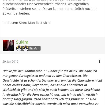
durcheinander und verwendest Präsens, wo eigentlich
Präteritum stehen sollte. Daran kannst du natürlich noch in
Zukunft arbeiten.
In diesem Sinn: Man liest sich!
Sukira
Bisafan
29. Juli 2016
Danke für den Kommentar. ^^ Danke für die Kritik, die habe ich
mir genau durchgelesen und mal zu den Charakteren. Die
Geschichte ist ja schon fertig, aber warum ich die Charaktere nicht
näher erklärt habe, liegt daran, das es alle Charaktere in
Wirklichkeit gibt und sie sich ja auch kennen. Da diese Geschichte
ja eigentlich für die Fans gemacht war, bin ich da nicht wirklich
darauf eingegangen, denn sonst hätte ich das gemacht. ^^ Und
was die Schreibfehler angeht, werde ich mich auch versuchen zu