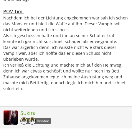
POV Tim:
Nachdem ich bei der Lichtung angekommen war sah ich schon
das Monster und hielt die Waffe auf ihn. Dieser Vampir soll
nicht weiterleben und ich schoss.
Als ich geschossen hatte und ihn an seiner Schulter traf
konnte ich gar nicht so schnell schauen als er wegrannte.
Das war ärgerlich denn, ich wusste nicht wie stark dieser
Vampir war, aber ich hoffte das er diesen Schuss nicht
überleben würde.
Ich verließ die Lichtung und machte mich auf den Heimweg,
denn ich war etwas erschöpft und wollte nur noch ins Bett.
Zuhause angekommen legte ich meine Ausrüstung weg und
machte mich Bettfertig, danach legte ich mich hin und schlief
sofort ein.
Sukira
Bisafan