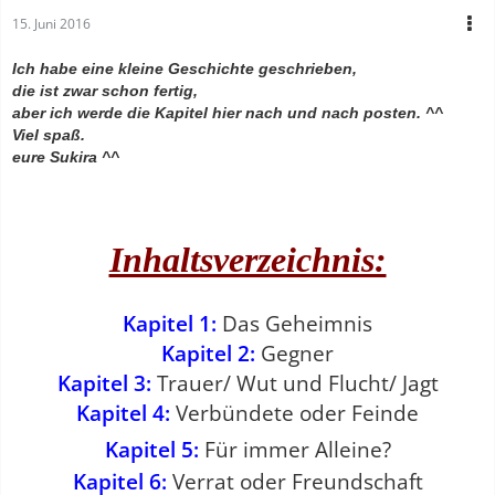
15. Juni 2016
Ich habe eine kleine Geschichte geschrieben,
die ist zwar schon fertig,
aber ich werde die Kapitel hier nach und nach posten.
^^
Viel spaß.
eure Sukira ^^
Inhaltsverzeichnis:
Kapitel 1:
Das Geheimnis
Kapitel 2:
Gegner
Kapitel 3:
Trauer/ Wut und Flucht/ Jagt
Kapitel 4:
Verbündete oder Feinde
Kapitel 5:
Für immer Alleine?
Kapitel 6:
Verrat oder Freundschaft