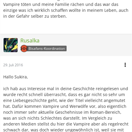
Vampire töten und meine Familie rächen und das war das
einzige was ich wirklich schaffen wollte in meinem Leben, auch
in der Gefahr selber zu sterben.
Rusalka
Bisafans-Koordination
29. Juli 2016
Hallo Sukira,
ich hab aus Interesse mal in deine Geschichte reingelesen und
wurde recht schnell überrascht, dass es gar nicht so sehr um
eine Liebesgeschichte geht, wie der Titel vielleicht angemutet
hat. Dafür kommen Vampire und Werwölfe vor, also eigentlich
noch immer sehr aktuelle Geschehnisse im Roman-Bereich,
was an sich nichts Schlechtes darstellt. Im Vergleich zu
anderen Medien stellst du hier die Vampire aber als regelrecht
schwach dar, was doch wieder ungewöhnlich ist, weil sie mit