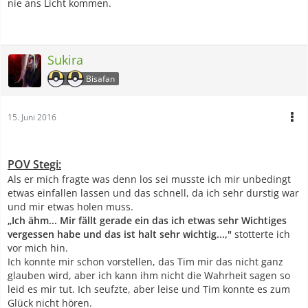
nie ans Licht kommen.
Sukira
Bisafan
15. Juni 2016
POV Stegi:
Als er mich fragte was denn los sei musste ich mir unbedingt
etwas einfallen lassen und das schnell, da ich sehr durstig war
und mir etwas holen muss.
„Ich ähm... Mir fällt gerade ein das ich etwas sehr Wichtiges
vergessen habe und das ist halt sehr wichtig...,"
stotterte ich
vor mich hin.
Ich konnte mir schon vorstellen, das Tim mir das nicht ganz
glauben wird, aber ich kann ihm nicht die Wahrheit sagen so
leid es mir tut. Ich seufzte, aber leise und Tim konnte es zum
Glück nicht hören.