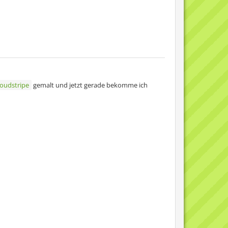
loudstripe
gemalt und jetzt gerade bekomme ich