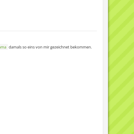
ama
damals so eins von mir gezeichnet bekommen.