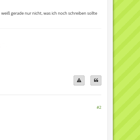
eiß gerade nur nicht, was ich noch schreiben sollte
#2