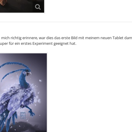
 mich richtig erinnere, war dies das erste Bild mit meinem neuen Tablet da
super für ein erstes Experiment geeignet hat.