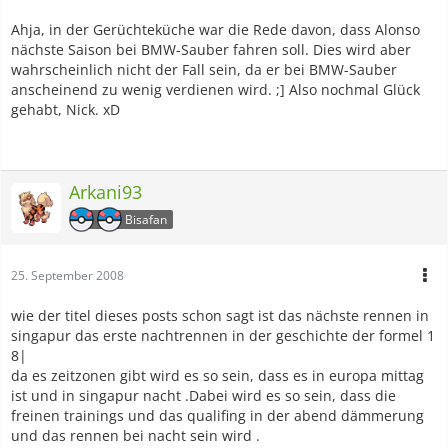
Ahja, in der Gerüchteküche war die Rede davon, dass Alonso
nächste Saison bei BMW-Sauber fahren soll. Dies wird aber
wahrscheinlich nicht der Fall sein, da er bei BMW-Sauber
anscheinend zu wenig verdienen wird. ;] Also nochmal Glück
gehabt, Nick. xD
Arkani93
Bisafan
25. September 2008
wie der titel dieses posts schon sagt ist das nächste rennen in
singapur das erste nachtrennen in der geschichte der formel 1
8|
da es zeitzonen gibt wird es so sein, dass es in europa mittag
ist und in singapur nacht .Dabei wird es so sein, dass die
freinen trainings und das qualifing in der abend dämmerung
und das rennen bei nacht sein wird .