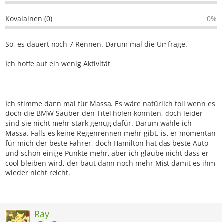
Kovalainen (0)
0%
So, es dauert noch 7 Rennen. Darum mal die Umfrage.
Ich hoffe auf ein wenig Aktivität.
Ich stimme dann mal für Massa. Es wäre natürlich toll wenn es
doch die BMW-Sauber den Titel holen könnten, doch leider
sind sie nicht mehr stark genug dafür. Darum wähle ich
Massa. Falls es keine Regenrennen mehr gibt, ist er momentan
für mich der beste Fahrer, doch Hamilton hat das beste Auto
und schon einige Punkte mehr, aber ich glaube nicht dass er
cool bleiben wird, der baut dann noch mehr Mist damit es ihm
wieder nicht reicht.
Ray