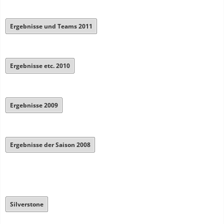
Ergebnisse und Teams 2011
Ergebnisse etc. 2010
Ergebnisse 2009
Ergebnisse der Saison 2008
Silverstone