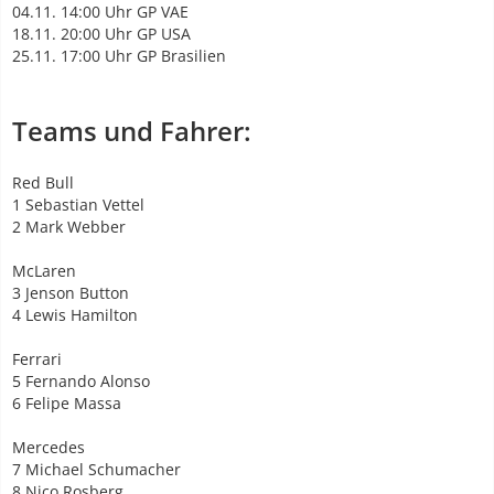
04.11. 14:00 Uhr GP VAE
18.11. 20:00 Uhr GP USA
25.11. 17:00 Uhr GP Brasilien
Teams und Fahrer:
Red Bull
1 Sebastian Vettel
2 Mark Webber
McLaren
3 Jenson Button
4 Lewis Hamilton
Ferrari
5 Fernando Alonso
6 Felipe Massa
Mercedes
7 Michael Schumacher
8 Nico Rosberg