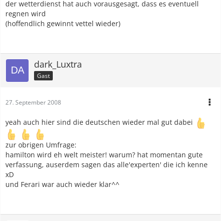
der wetterdienst hat auch vorausgesagt, dass es eventuell
regnen wird
(hoffendlich gewinnt vettel wieder)
dark_Luxtra
Gast
27. September 2008
yeah auch hier sind die deutschen wieder mal gut dabei
zur obrigen Umfrage:
hamilton wird eh welt meister! warum? hat momentan gute
verfassung, auserdem sagen das alle'experten' die ich kenne
xD
und Ferari war auch wieder klar^^