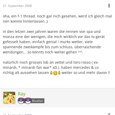
21. September 2008
oha, ein f-1 thread. noch gar nich gesehen, werd ich gleich mal
nen kommi hinterlassen ;)
in den letzen zwei jahren waren die rennen von spa und
monza eine der wenigen, die mich wirklich vor das tv-gerät
gefesselt haben. einfach genial ! murks wetter, viele
spannende zweikämpfe bis zum schluss, überraschende
wendungen... so könnts noch weiter gehen ^^.
natürlich noch grosses lob an vettel und toro rosso ( ex-
minardi, * minardi-fan war* xD.). haben mercedes & co
richtig alt aussehen lassen
weiter so und mehr davon !!
Ray
Bisafan