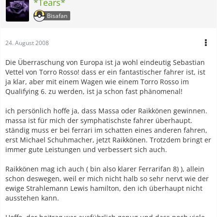
*Tears*
Bisafan
24. August 2008
Die Überraschung von Europa ist ja wohl eindeutig Sebastian
Vettel von Torro Rosso! dass er ein fantastischer fahrer ist, ist
ja klar, aber mit einem Wagen wie einem Torro Rosso im
Qualifying 6. zu werden, ist ja schon fast phänomenal!
ich persönlich hoffe ja, dass Massa oder Raikkönen gewinnen.
massa ist für mich der symphatischste fahrer überhaupt.
ständig muss er bei ferrari im schatten eines anderen fahren,
erst Michael Schuhmacher, jetzt Raikkönen. Trotzdem bringt er
immer gute Leistungen und verbessert sich auch.
Raikkönen mag ich auch ( bin also klarer Ferrarifan 8) ), allein
schon deswegen, weil er mich nicht halb so sehr nervt wie der
ewige Strahlemann Lewis hamilton, den ich überhaupt nicht
ausstehen kann.