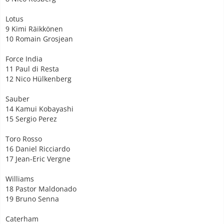
Lotus
9 Kimi Räikkönen
10 Romain Grosjean
Force India
11 Paul di Resta
12 Nico Hülkenberg
Sauber
14 Kamui Kobayashi
15 Sergio Perez
Toro Rosso
16 Daniel Ricciardo
17 Jean-Eric Vergne
Williams
18 Pastor Maldonado
19 Bruno Senna
Caterham