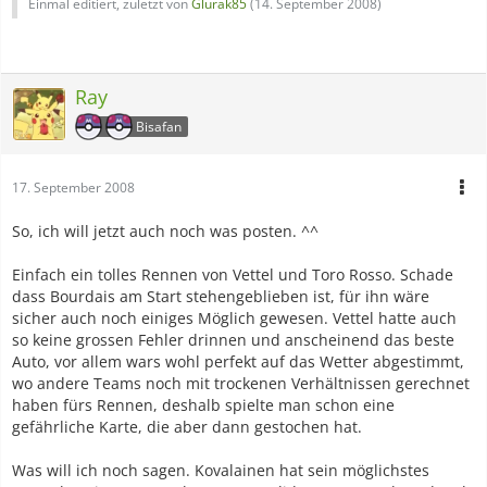
Einmal editiert, zuletzt von
Glurak85
(
14. September 2008
)
Ray
Bisafan
17. September 2008
So, ich will jetzt auch noch was posten. ^^
Einfach ein tolles Rennen von Vettel und Toro Rosso. Schade
dass Bourdais am Start stehengeblieben ist, für ihn wäre
sicher auch noch einiges Möglich gewesen. Vettel hatte auch
so keine grossen Fehler drinnen und anscheinend das beste
Auto, vor allem wars wohl perfekt auf das Wetter abgestimmt,
wo andere Teams noch mit trockenen Verhältnissen gerechnet
haben fürs Rennen, deshalb spielte man schon eine
gefährliche Karte, die aber dann gestochen hat.
Was will ich noch sagen. Kovalainen hat sein möglichstes