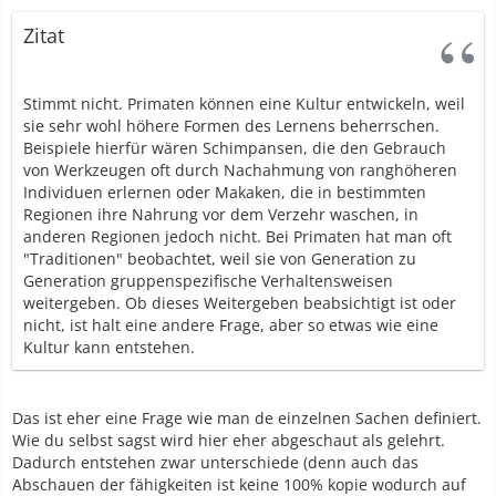
Zitat
Stimmt nicht. Primaten können eine Kultur entwickeln, weil
sie sehr wohl höhere Formen des Lernens beherrschen.
Beispiele hierfür wären Schimpansen, die den Gebrauch
von Werkzeugen oft durch Nachahmung von ranghöheren
Individuen erlernen oder Makaken, die in bestimmten
Regionen ihre Nahrung vor dem Verzehr waschen, in
anderen Regionen jedoch nicht. Bei Primaten hat man oft
"Traditionen" beobachtet, weil sie von Generation zu
Generation gruppenspezifische Verhaltensweisen
weitergeben. Ob dieses Weitergeben beabsichtigt ist oder
nicht, ist halt eine andere Frage, aber so etwas wie eine
Kultur kann entstehen.
Das ist eher eine Frage wie man de einzelnen Sachen definiert.
Wie du selbst sagst wird hier eher abgeschaut als gelehrt.
Dadurch entstehen zwar unterschiede (denn auch das
Abschauen der fähigkeiten ist keine 100% kopie wodurch auf