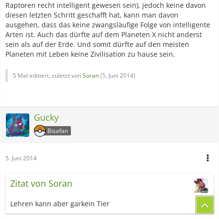
Raptoren recht intelligent gewesen sein), jedoch keine davon
diesen letzten Schritt geschafft hat, kann man davon
ausgehen, dass das keine zwangsläufige Folge von intelligente
Arten ist. Auch das dürfte auf dem Planeten X nicht anderst
sein als auf der Erde. Und somit dürfte auf den meisten
Planeten mit Leben keine Zivilisation zu hause sein.
5 Mal editiert, zuletzt von
Soran
(
5. Juni 2014
)
Gucky
Bisafan
5. Juni 2014
Zitat von Soran
Lehren kann aber garkein Tier