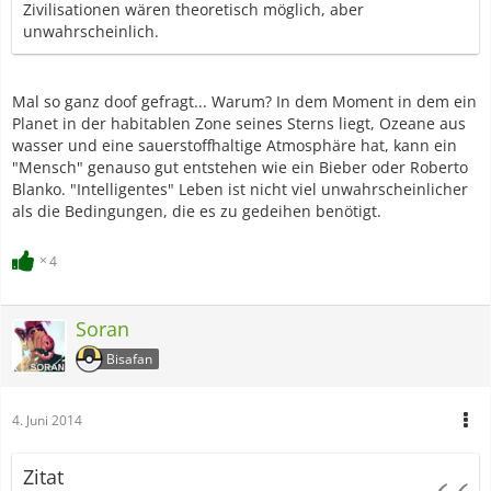
Zivilisationen wären theoretisch möglich, aber
unwahrscheinlich.
Mal so ganz doof gefragt... Warum? In dem Moment in dem ein
Planet in der habitablen Zone seines Sterns liegt, Ozeane aus
wasser und eine sauerstoffhaltige Atmosphäre hat, kann ein
"Mensch" genauso gut entstehen wie ein Bieber oder Roberto
Blanko. "Intelligentes" Leben ist nicht viel unwahrscheinlicher
als die Bedingungen, die es zu gedeihen benötigt.
4
Soran
Bisafan
4. Juni 2014
Zitat