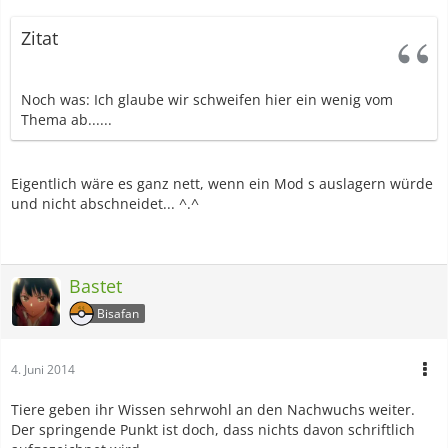
Zitat
Noch was: Ich glaube wir schweifen hier ein wenig vom
Thema ab......
Eigentlich wäre es ganz nett, wenn ein Mod s auslagern würde
und nicht abschneidet... ^.^
Bastet
Bisafan
4. Juni 2014
Tiere geben ihr Wissen sehrwohl an den Nachwuchs weiter.
Der springende Punkt ist doch, dass nichts davon schriftlich