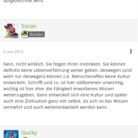
aufgezeichnet wird.
Soran
Bisafan
4. Juni 2014
Nein, nicht wirklich. Sie folgen ihren instinkten. Sie können
definitiv keine Lebenserfahrung weiter geben, deswegen (und
wohl nur deswegen) können z.b. Menschenaffen keine Kultur
entwickeln. Schrifft und co. ist hier vollkommen unwichtig,
wichtig ist hier eher die Fähigkeit erworbenes Wissen
weiterzugeben, dann entwickelt sich eine Kultur und später
auch eine Zivilisation ganz von selbst, da sich so das Wissen
vermehrt und auch weiterentwickelt werden kann.
Gucky