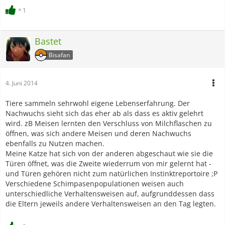
1
Bastet
Bisafan
4. Juni 2014
Tiere sammeln sehrwohl eigene Lebenserfahrung. Der
Nachwuchs sieht sich das eher ab als dass es aktiv gelehrt
wird. zB Meisen lernten den Verschluss von Milchflaschen zu
öffnen, was sich andere Meisen und deren Nachwuchs
ebenfalls zu Nutzen machen.
Meine Katze hat sich von der anderen abgeschaut wie sie die
Türen öffnet, was die Zweite wiederrum von mir gelernt hat -
und Türen gehören nicht zum natürlichen Instinktreportoire ;P
Verschiedene Schimpasenpopulationen weisen auch
unterschiedliche Verhaltensweisen auf, aufgrunddessen dass
die Eltern jeweils andere Verhaltensweisen an den Tag legten.