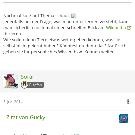
Nochmal kurz auf Thema schaut.
Jedenfalls bei der Frage, was man unter lernen versteht, kann
man sicherlich auch mal einen schnellen Blick auf
Wikipedia
riskieren.
Wie sollen denn Tiere etwas weitergeben können, was sie
selbst nicht gelernt haben? Könntest du denn das? Natürlich
geben sie ihr persönliches Wissen bzw. Können weiter.
Soran
Bisafan
5. Juni 2014
Zitat von Gucky