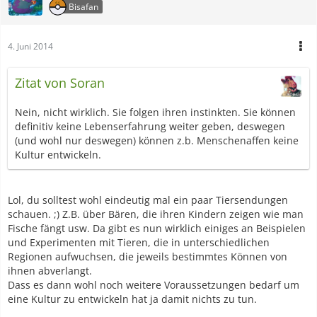
Bisafan
4. Juni 2014
Zitat von Soran
Nein, nicht wirklich. Sie folgen ihren instinkten. Sie können
definitiv keine Lebenserfahrung weiter geben, deswegen
(und wohl nur deswegen) können z.b. Menschenaffen keine
Kultur entwickeln.
Lol, du solltest wohl eindeutig mal ein paar Tiersendungen
schauen. ;) Z.B. über Bären, die ihren Kindern zeigen wie man
Fische fängt usw. Da gibt es nun wirklich einiges an Beispielen
und Experimenten mit Tieren, die in unterschiedlichen
Regionen aufwuchsen, die jeweils bestimmtes Können von
ihnen abverlangt.
Dass es dann wohl noch weitere Voraussetzungen bedarf um
eine Kultur zu entwickeln hat ja damit nichts zu tun.