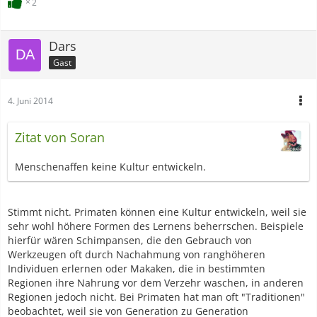
2
Dars
Gast
4. Juni 2014
Zitat von Soran
Menschenaffen keine Kultur entwickeln.
Stimmt nicht. Primaten können eine Kultur entwickeln, weil sie
sehr wohl höhere Formen des Lernens beherrschen. Beispiele
hierfür wären Schimpansen, die den Gebrauch von
Werkzeugen oft durch Nachahmung von ranghöheren
Individuen erlernen oder Makaken, die in bestimmten
Regionen ihre Nahrung vor dem Verzehr waschen, in anderen
Regionen jedoch nicht. Bei Primaten hat man oft "Traditionen"
beobachtet, weil sie von Generation zu Generation