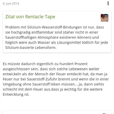
4. Juni 2014
Zitat von Rentacle Tape
Problem mit Silizium-Wasserstoff-Bindungen ist nur, dass
sie hochgradig entflammbar sind (daher nicht in einer
Sauerstoffhaltigen Atmosphäre existieren können) und
folglich wäre auch Wasser als Lösungsmittel tödlich für jede
Silizium-basierte Lebensform.
Es müsste dadurch eigentlich zu hundert Prozent
ausgeschlossen sein, dass sich solche Lebewesen weiter
entwickeln als der Mensch der Feuer entdeckt hat, da man ja
Feuer nur bei Sauerstoff-Zufuhr brennt und wenn die in einer
Umgebung ohne Sauerstoff leben müssen....ja, dann siehts
schlecht mit dem Feuer aus,dass ja wichtig für die weitere
Entwicklung ist.