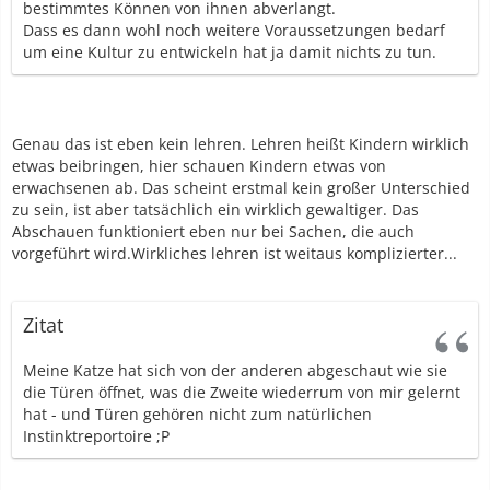
bestimmtes Können von ihnen abverlangt.
Dass es dann wohl noch weitere Voraussetzungen bedarf
um eine Kultur zu entwickeln hat ja damit nichts zu tun.
Genau das ist eben kein lehren. Lehren heißt Kindern wirklich
etwas beibringen, hier schauen Kindern etwas von
erwachsenen ab. Das scheint erstmal kein großer Unterschied
zu sein, ist aber tatsächlich ein wirklich gewaltiger. Das
Abschauen funktioniert eben nur bei Sachen, die auch
vorgeführt wird.Wirkliches lehren ist weitaus komplizierter...
Zitat
Meine Katze hat sich von der anderen abgeschaut wie sie
die Türen öffnet, was die Zweite wiederrum von mir gelernt
hat - und Türen gehören nicht zum natürlichen
Instinktreportoire ;P