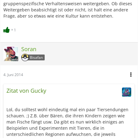
gruppenspezifische Verhaltensweisen weitergeben. Ob dieses
Weitergeben beabsichtigt ist oder nicht, ist halt eine andere
Frage, aber so etwas wie eine Kultur kann entstehen.
1
Soran
Bisafan
4. Juni 2014
Zitat von Gucky
Lol, du solltest wohl eindeutig mal ein paar Tiersendungen
schauen. ;) Z.B. über Bären, die ihren Kindern zeigen wie
man Fische fängt usw. Da gibt es nun wirklich einiges an
Beispielen und Experimenten mit Tieren, die in
unterschiedlichen Regionen aufwuchsen, die jeweils