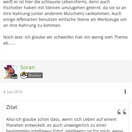
weiß er ist hier die schlauste Lebensform), denn auch
Fischotter haben mit Steinen umzugehen gelernt, da sie so an
ihre Nahrung (unter anderem Muscheln) rankommen. Auch
einige Affenarten benutzen einfache Steine als Werkzeuge um
an ihre Nahrung zu kommen.
Noch was: Ich glaube wir schweifen hier ein wenig vom Thema
ab......
Soran
Bisafan
4. Juni 2014
Zitat
Also ich glaube schon dass, wenn sich Leben auf einem
Planeten entwickelt, es auch unweigerlich zu einer
bestimmten Intelligenz führt. Intelligenz ist für mich, wenn