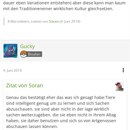
dauer eben Variationen entstehen) aber diese kann man kaum
mit den Traditioneneiner wirklichen Kultur gleichsetzen.
4 Mal editiert, zuletzt von
Soran
(
4. Juni 2014
)
Gucky
Bisafan
4. Juni 2014
Zitat von Soran
Genau das bestätigt eher das was ich gesagt habe:Tiere
sind intelligent genug um zu lernen und sich Sachen
abzuschauen, sie sind aber nicht in der lage wirklich
sachen weiterzugeben, die sie eben nicht in ihrem Altag
haben, sie daher benutzen und sich so von Artgenossen
abschauen lassen können.