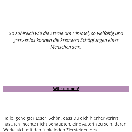
So zahlreich wie die Sterne am Himmel, so vielfältig und
grenzenlos können die kreativen Schöpfungen eines
Menschen sein.
Willkommen!
Hallo, geneigter Leser! Schön, dass Du dich hierher verirrt
hast. Ich möchte nicht behaupten, eine Autorin zu sein, deren
Werke sich mit den funkelnden Ziersteinen des