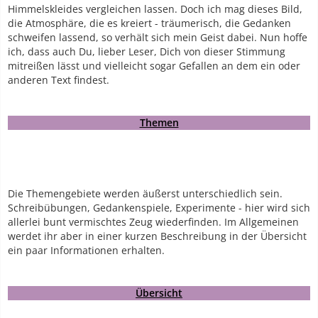
Himmelskleides vergleichen lassen. Doch ich mag dieses Bild,
die Atmosphäre, die es kreiert - träumerisch, die Gedanken
schweifen lassend, so verhält sich mein Geist dabei. Nun hoffe
ich, dass auch Du, lieber Leser, Dich von dieser Stimmung
mitreißen lässt und vielleicht sogar Gefallen an dem ein oder
anderen Text findest.
Themen
Die Themengebiete werden äußerst unterschiedlich sein.
Schreibübungen, Gedankenspiele, Experimente - hier wird sich
allerlei bunt vermischtes Zeug wiederfinden. Im Allgemeinen
werdet ihr aber in einer kurzen Beschreibung in der Übersicht
ein paar Informationen erhalten.
Übersicht