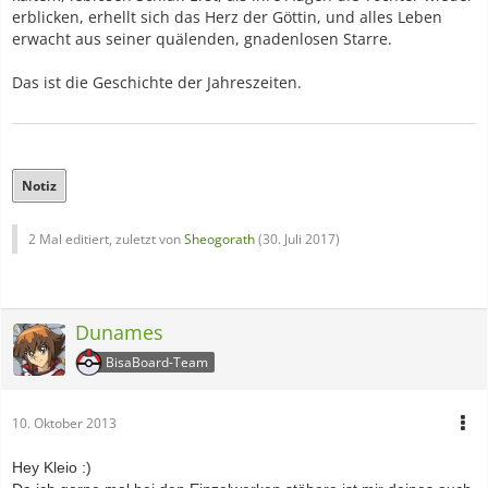
erblicken, erhellt sich das Herz der Göttin, und alles Leben
erwacht aus seiner quälenden, gnadenlosen Starre.
Das ist die Geschichte der Jahreszeiten.
Notiz
2 Mal editiert, zuletzt von
Sheogorath
(
30. Juli 2017
)
Dunames
BisaBoard-Team
10. Oktober 2013
Hey Kleio :)