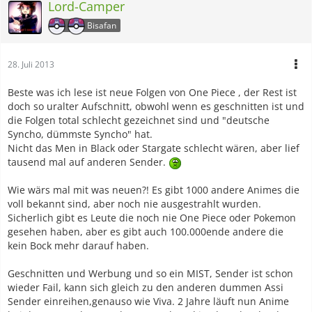
Lord-Camper
Bisafan
28. Juli 2013
Beste was ich lese ist neue Folgen von One Piece , der Rest ist
doch so uralter Aufschnitt, obwohl wenn es geschnitten ist und
die Folgen total schlecht gezeichnet sind und "deutsche
Syncho, dümmste Syncho" hat.
Nicht das Men in Black oder Stargate schlecht wären, aber lief
tausend mal auf anderen Sender.
Wie wärs mal mit was neuen?! Es gibt 1000 andere Animes die
voll bekannt sind, aber noch nie ausgestrahlt wurden.
Sicherlich gibt es Leute die noch nie One Piece oder Pokemon
gesehen haben, aber es gibt auch 100.000ende andere die
kein Bock mehr darauf haben.
Geschnitten und Werbung und so ein MIST, Sender ist schon
wieder Fail, kann sich gleich zu den anderen dummen Assi
Sender einreihen,genauso wie Viva. 2 Jahre läuft nun Anime