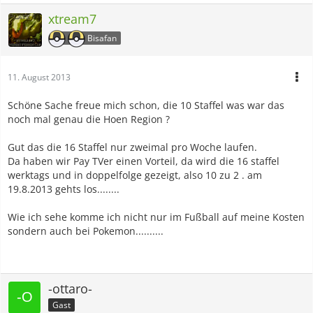
xtream7
Bisafan
11. August 2013
Schöne Sache freue mich schon, die 10 Staffel was war das
noch mal genau die Hoen Region ?
Gut das die 16 Staffel nur zweimal pro Woche laufen.
Da haben wir Pay TVer einen Vorteil, da wird die 16 staffel
werktags und in doppelfolge gezeigt, also 10 zu 2 . am
19.8.2013 gehts los........
Wie ich sehe komme ich nicht nur im Fußball auf meine Kosten
sondern auch bei Pokemon..........
-ottaro-
Gast