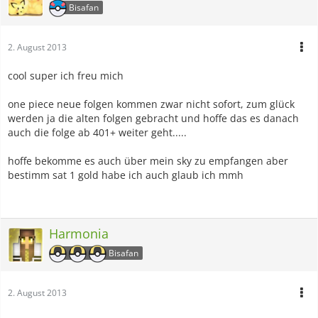
Bisafan
2. August 2013
cool super ich freu mich
one piece neue folgen kommen zwar nicht sofort, zum glück
werden ja die alten folgen gebracht und hoffe das es danach
auch die folge ab 401+ weiter geht.....
hoffe bekomme es auch über mein sky zu empfangen aber
bestimm sat 1 gold habe ich auch glaub ich mmh
Harmonia
Bisafan
2. August 2013