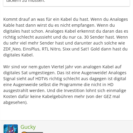
tackern zu müssen.
Kommt drauf an was für ein Kabel du hast. Wenn du Analoges
Kable hast dann wirst du es nicht empfangen. Wenn du
digitales hast schon. Analoges Kabel erkennst du daran das es
richtig schlecht aussieht und du nur ca. 30 Sender hast. Wenn
du sehr viel mehr Sender hast und darunter auch solche wie
ZDF_Neo, EinsPlus, RTL Nitro, Sixx und Sat1 Gold dann hast du
digitales Kabel.
Wir sind vor nem guten Viertel Jahr von analogen Kabel auf
digitales Sat umgestiegen. Das ist eine Augenweide! Analoges
Signal sieht auf HDTVs richtig schlecht aus dagegen ist digital
eine Augenweide selbst die Programme die nicht in HD
ausgestrahlt werden. Und die Investition lohnt sich einmalige
Kosten dafür keine Kabelgebühren mehr (von der GEZ mal
abgesehen).
Gucky