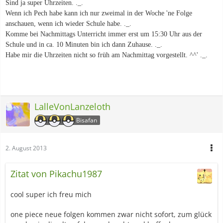
Sind ja super Uhrzeiten. ._.
Wenn ich Pech habe kann ich nur zweimal in der Woche 'ne Folge
anschauen, wenn ich wieder Schule habe. ._.
Komme bei Nachmittags Unterricht immer erst um 15:30 Uhr aus der
Schule und in ca. 10 Minuten bin ich dann Zuhause. ._.
Habe mir die Uhrzeiten nicht so früh am Nachmittag vorgestellt. ^^' ._.
LalleVonLanzeloth
Bisafan
2. August 2013
Zitat von Pikachu1987
cool super ich freu mich
one piece neue folgen kommen zwar nicht sofort, zum glück