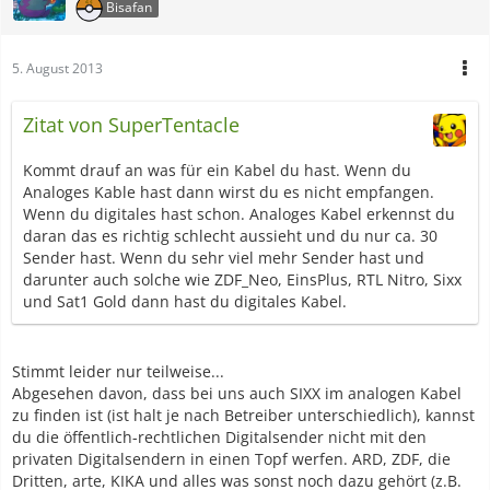
Bisafan
5. August 2013
Zitat von SuperTentacle
Kommt drauf an was für ein Kabel du hast. Wenn du
Analoges Kable hast dann wirst du es nicht empfangen.
Wenn du digitales hast schon. Analoges Kabel erkennst du
daran das es richtig schlecht aussieht und du nur ca. 30
Sender hast. Wenn du sehr viel mehr Sender hast und
darunter auch solche wie ZDF_Neo, EinsPlus, RTL Nitro, Sixx
und Sat1 Gold dann hast du digitales Kabel.
Stimmt leider nur teilweise...
Abgesehen davon, dass bei uns auch SIXX im analogen Kabel
zu finden ist (ist halt je nach Betreiber unterschiedlich), kannst
du die öffentlich-rechtlichen Digitalsender nicht mit den
privaten Digitalsendern in einen Topf werfen. ARD, ZDF, die
Dritten, arte, KIKA und alles was sonst noch dazu gehört (z.B.