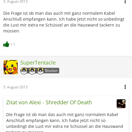
5. August 2013
Die Frage ist ob man das auch mit ganz normalem Kabel
Anschluß empfangen kann. Ich habe jetzt nicht so unbedingt
die Lust mir extra ne Schüssel an die Hauswand tackern zu
müssen.
1
SuperTentacle
Bisafan
5. August 2013
Zitat von Alexi - Shredder Of Death
Die Frage ist ob man das auch mit ganz normalem Kabel
Anschluß empfangen kann. Ich habe jetzt nicht so
unbedingt die Lust mir extra ne Schüssel an die Hauswand