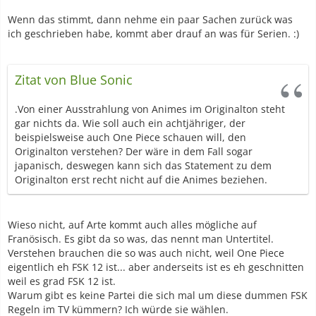
Wenn das stimmt, dann nehme ein paar Sachen zurück was
ich geschrieben habe, kommt aber drauf an was für Serien. :)
Zitat von Blue Sonic
.Von einer Ausstrahlung von Animes im Originalton steht
gar nichts da. Wie soll auch ein achtjähriger, der
beispielsweise auch One Piece schauen will, den
Originalton verstehen? Der wäre in dem Fall sogar
japanisch, deswegen kann sich das Statement zu dem
Originalton erst recht nicht auf die Animes beziehen.
Wieso nicht, auf Arte kommt auch alles mögliche auf
Franösisch. Es gibt da so was, das nennt man Untertitel.
Verstehen brauchen die so was auch nicht, weil One Piece
eigentlich eh FSK 12 ist... aber anderseits ist es eh geschnitten
weil es grad FSK 12 ist.
Warum gibt es keine Partei die sich mal um diese dummen FSK
Regeln im TV kümmern? Ich würde sie wählen.