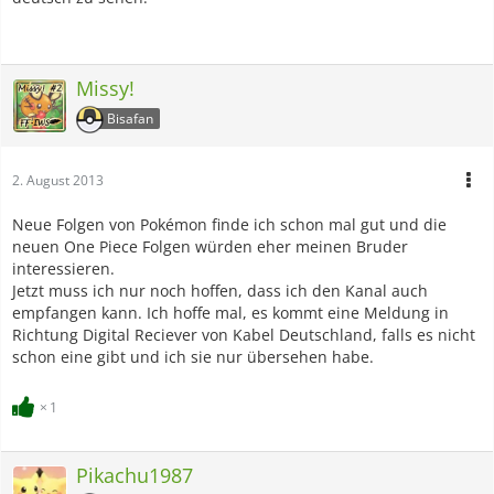
Missy!
Bisafan
2. August 2013
Neue Folgen von Pokémon finde ich schon mal gut und die
neuen One Piece Folgen würden eher meinen Bruder
interessieren.
Jetzt muss ich nur noch hoffen, dass ich den Kanal auch
empfangen kann. Ich hoffe mal, es kommt eine Meldung in
Richtung Digital Reciever von Kabel Deutschland, falls es nicht
schon eine gibt und ich sie nur übersehen habe.
1
Pikachu1987