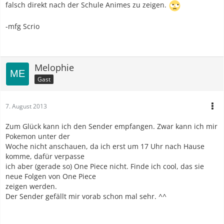
falsch direkt nach der Schule Animes zu zeigen.
-mfg Scrio
Melophie
Gast
7. August 2013
Zum Glück kann ich den Sender empfangen. Zwar kann ich mir
Pokemon unter der
Woche nicht anschauen, da ich erst um 17 Uhr nach Hause
komme, dafür verpasse
ich aber (gerade so) One Piece nicht. Finde ich cool, das sie
neue Folgen von One Piece
zeigen werden.
Der Sender gefällt mir vorab schon mal sehr. ^^