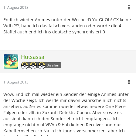
1. August 2013
Endlich wieder Animes unter der Woche :D Yu-Gi-Oh! GX keine
Wdh ?!?, habe ich das falsch verstanden oder wurde die 4.
Staffel auch endlich ins deutsche synchronisiert:0
Hutsassa
Bisafan
1. August 2013
Wow. Endlich mal wieder ein Sender der einige Animes unter
der Woche zeigt. Ich werde mir davon wahrscheinlich nichts
ansehen, außer es kommen wieder etwas neuere One Piece
Folgen oder vllt. in Zukunft Detektiv Conan. Aber so wie es
aussieht, kann ich den Sender eh nicht empfangen... Ich
empfange nicht mal VIVA
xD
Hab keinen Receiver und nur
Kabelfernsehen. :b Na ja ich kann's verschmerzen, aber ich