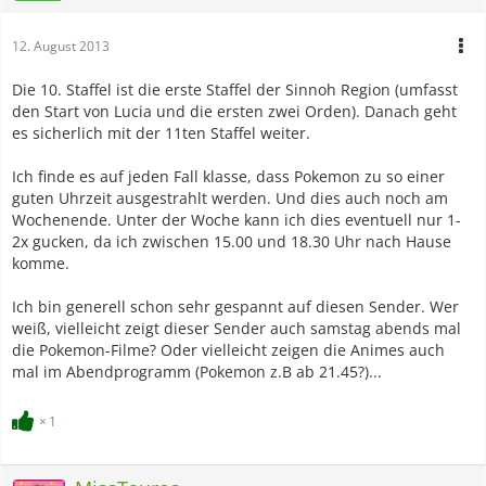
12. August 2013
Die 10. Staffel ist die erste Staffel der Sinnoh Region (umfasst
den Start von Lucia und die ersten zwei Orden). Danach geht
es sicherlich mit der 11ten Staffel weiter.
Ich finde es auf jeden Fall klasse, dass Pokemon zu so einer
guten Uhrzeit ausgestrahlt werden. Und dies auch noch am
Wochenende. Unter der Woche kann ich dies eventuell nur 1-
2x gucken, da ich zwischen 15.00 und 18.30 Uhr nach Hause
komme.
Ich bin generell schon sehr gespannt auf diesen Sender. Wer
weiß, vielleicht zeigt dieser Sender auch samstag abends mal
die Pokemon-Filme? Oder vielleicht zeigen die Animes auch
mal im Abendprogramm (Pokemon z.B ab 21.45?)...
1