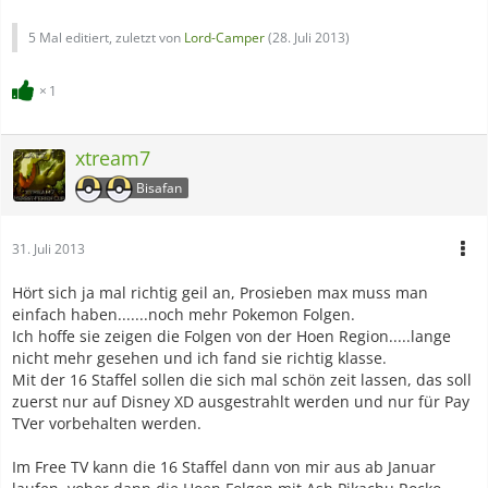
5 Mal editiert, zuletzt von
Lord-Camper
(
28. Juli 2013
)
1
xtream7
Bisafan
31. Juli 2013
Hört sich ja mal richtig geil an, Prosieben max muss man
einfach haben.......noch mehr Pokemon Folgen.
Ich hoffe sie zeigen die Folgen von der Hoen Region.....lange
nicht mehr gesehen und ich fand sie richtig klasse.
Mit der 16 Staffel sollen die sich mal schön zeit lassen, das soll
zuerst nur auf Disney XD ausgestrahlt werden und nur für Pay
TVer vorbehalten werden.
Im Free TV kann die 16 Staffel dann von mir aus ab Januar