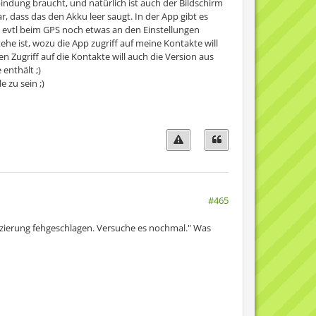
indung braucht, und natürlich ist auch der Bildschirm
lar, dass das den Akku leer saugt. In der App gibt es
n evtl beim GPS noch etwas an den Einstellungen
ehe ist, wozu die App zugriff auf meine Kontakte will
 Zugriff auf die Kontakte will auch die Version aus
enthält ;)
e zu sein ;)
#465
izierung fehgeschlagen. Versuche es nochmal." Was