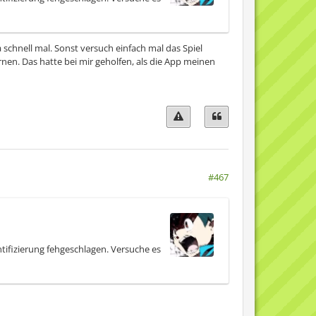
a schnell mal. Sonst versuch einfach mal das Spiel
rnen. Das hatte bei mir geholfen, als die App meinen
#467
ifizierung fehgeschlagen. Versuche es