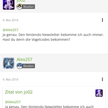
Bisafan
4. Mai 2016
@Alex257
Ja genau. Den Nintendo Newsletter bekomme ich auch immer.
Hast du denn die Vogelcodes bekommen?
Alex257
Bisafan
4. Mai 2016
Zitat von jo02
@Alex257
Ja genau. Den Nintendo Newsletter bekomme ich auch