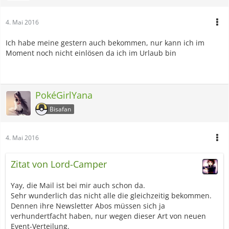
4. Mai 2016
Ich habe meine gestern auch bekommen, nur kann ich im
Moment noch nicht einlösen da ich im Urlaub bin
PokéGirlYana
Bisafan
4. Mai 2016
Zitat von Lord-Camper
Yay, die Mail ist bei mir auch schon da.
Sehr wunderlich das nicht alle die gleichzeitig bekommen.
Dennen ihre Newsletter Abos müssen sich ja
verhundertfacht haben, nur wegen dieser Art von neuen
Event-Verteilung.