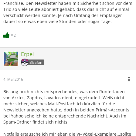
Franchise. Den Newsletter haben mit Sicherheit schon vor dem
Trio so viele Leute aboniert gehabt, dass das nicht auf einmal
verschickt werden konnte. Je nach Umfang der Empfänger
dauert so etwas eben viele Stunden oder sogar Tage.
2
Erpel
Bisafan
4. Mai 2016
Bislang noch nichts entsprechendes, was dem Runterladen
von Arktos, Zapdos, Lavados dient, eingetrudelt. Weiß nicht
mehr sicher, welches Mail-Postfach ich kürzlich für die
Newsletter angegeben hatte, doch in beiden Primär-Accounts
bei Yahoo sehe ich keine entsprechende Nachricht. Auch im
Spam-Ordner findet sich nichts.
Notfalls ertausche ich mir eben die VF-Vögel-Exemplare...sollte