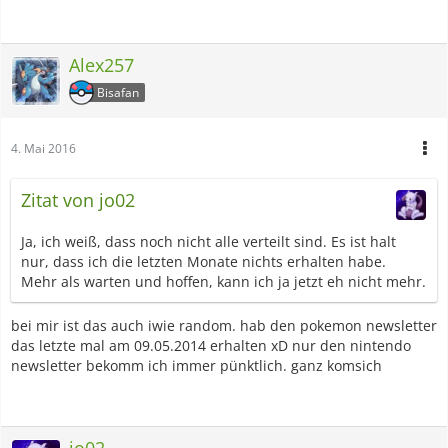
Alex257
Bisafan
4. Mai 2016
Zitat von jo02
Ja, ich weiß, dass noch nicht alle verteilt sind. Es ist halt
nur, dass ich die letzten Monate nichts erhalten habe.
Mehr als warten und hoffen, kann ich ja jetzt eh nicht mehr.
bei mir ist das auch iwie random. hab den pokemon newsletter
das letzte mal am 09.05.2014 erhalten xD nur den nintendo
newsletter bekomm ich immer pünktlich. ganz komsich
jo02