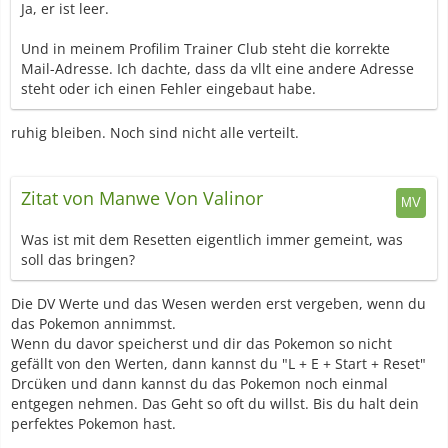
Ja, er ist leer.
Und in meinem Profilim Trainer Club steht die korrekte
Mail-Adresse. Ich dachte, dass da vllt eine andere Adresse
steht oder ich einen Fehler eingebaut habe.
ruhig bleiben. Noch sind nicht alle verteilt.
Zitat von Manwe Von Valinor
Was ist mit dem Resetten eigentlich immer gemeint, was
soll das bringen?
Die DV Werte und das Wesen werden erst vergeben, wenn du
das Pokemon annimmst.
Wenn du davor speicherst und dir das Pokemon so nicht
gefällt von den Werten, dann kannst du "L + E + Start + Reset"
Drcüken und dann kannst du das Pokemon noch einmal
entgegen nehmen. Das Geht so oft du willst. Bis du halt dein
perfektes Pokemon hast.