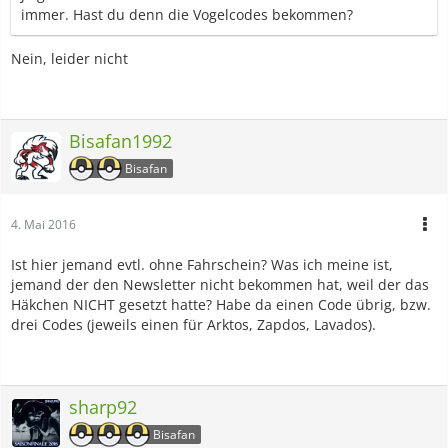
immer. Hast du denn die Vogelcodes bekommen?
Nein, leider nicht
Bisafan1992
Bisafan
4. Mai 2016
Ist hier jemand evtl. ohne Fahrschein? Was ich meine ist,
jemand der den Newsletter nicht bekommen hat, weil der das
Häkchen NICHT gesetzt hatte? Habe da einen Code übrig, bzw.
drei Codes (jeweils einen für Arktos, Zapdos, Lavados).
sharp92
Bisafan