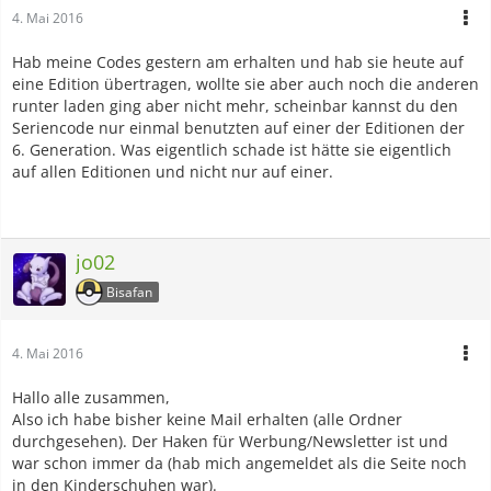
4. Mai 2016
Hab meine Codes gestern am erhalten und hab sie heute auf
eine Edition übertragen, wollte sie aber auch noch die anderen
runter laden ging aber nicht mehr, scheinbar kannst du den
Seriencode nur einmal benutzten auf einer der Editionen der
6. Generation. Was eigentlich schade ist hätte sie eigentlich
auf allen Editionen und nicht nur auf einer.
jo02
Bisafan
4. Mai 2016
Hallo alle zusammen,
Also ich habe bisher keine Mail erhalten (alle Ordner
durchgesehen). Der Haken für Werbung/Newsletter ist und
war schon immer da (hab mich angemeldet als die Seite noch
in den Kinderschuhen war).