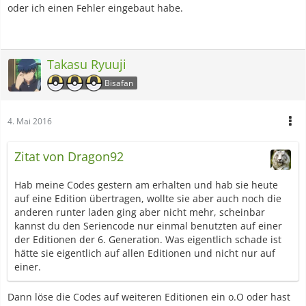
oder ich einen Fehler eingebaut habe.
Takasu Ryuuji
Bisafan
4. Mai 2016
Zitat von Dragon92
Hab meine Codes gestern am erhalten und hab sie heute
auf eine Edition übertragen, wollte sie aber auch noch die
anderen runter laden ging aber nicht mehr, scheinbar
kannst du den Seriencode nur einmal benutzten auf einer
der Editionen der 6. Generation. Was eigentlich schade ist
hätte sie eigentlich auf allen Editionen und nicht nur auf
einer.
Dann löse die Codes auf weiteren Editionen ein o.O oder hast