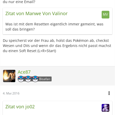
du nur eine Email?
Zitat von Manwe Von Valinor
Was ist mit dem Resetten eigentlich immer gemeint, was
soll das bringen?
Du speicherst vor der Frau ab, holst das Pokémon ab, checkst
Wesen und DVs und wenn dir das Ergebnis nicht passt machst
du einen Soft Reset (L+R+Start)
Ace87
Bisafan
4. Mai 2016
Zitat von jo02