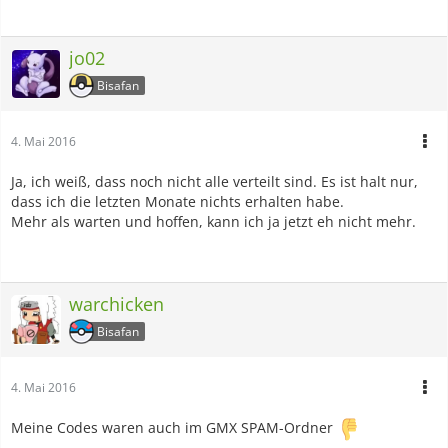
jo02
Bisafan
4. Mai 2016
Ja, ich weiß, dass noch nicht alle verteilt sind. Es ist halt nur,
dass ich die letzten Monate nichts erhalten habe.
Mehr als warten und hoffen, kann ich ja jetzt eh nicht mehr.
warchicken
Bisafan
4. Mai 2016
Meine Codes waren auch im GMX SPAM-Ordner