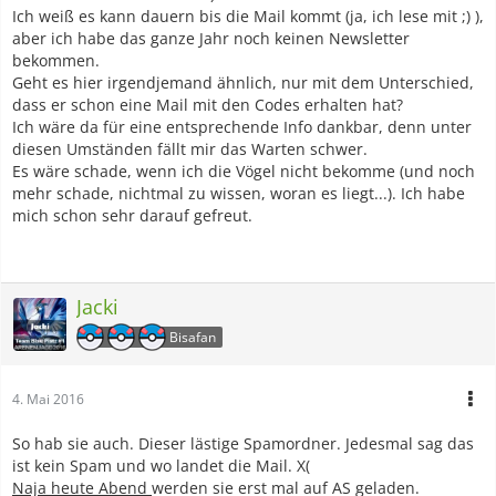
Ich weiß es kann dauern bis die Mail kommt (ja, ich lese mit ;) ),
aber ich habe das ganze Jahr noch keinen Newsletter
bekommen.
Geht es hier irgendjemand ähnlich, nur mit dem Unterschied,
dass er schon eine Mail mit den Codes erhalten hat?
Ich wäre da für eine entsprechende Info dankbar, denn unter
diesen Umständen fällt mir das Warten schwer.
Es wäre schade, wenn ich die Vögel nicht bekomme (und noch
mehr schade, nichtmal zu wissen, woran es liegt...). Ich habe
mich schon sehr darauf gefreut.
Jacki
Bisafan
4. Mai 2016
So hab sie auch. Dieser lästige Spamordner. Jedesmal sag das
ist kein Spam und wo landet die Mail. X(
Naja heute Abend
werden sie erst mal auf AS geladen.