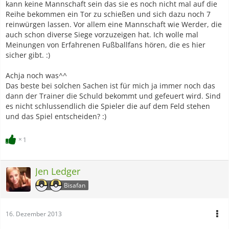
kann keine Mannschaft sein das sie es noch nicht mal auf die
Reihe bekommen ein Tor zu schießen und sich dazu noch 7
reinwürgen lassen. Vor allem eine Mannschaft wie Werder, die
auch schon diverse Siege vorzuzeigen hat. Ich wolle mal
Meinungen von Erfahrenen Fußballfans hören, die es hier
sicher gibt. :)
Achja noch was^^
Das beste bei solchen Sachen ist für mich ja immer noch das
dann der Trainer die Schuld bekommt und gefeuert wird. Sind
es nicht schlussendlich die Spieler die auf dem Feld stehen
und das Spiel entscheiden? :)
1
Jen Ledger
Bisafan
16. Dezember 2013