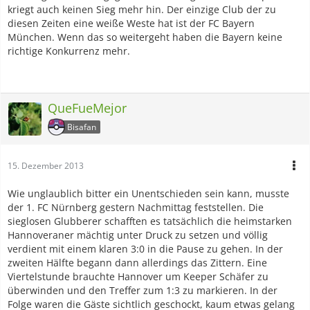
kriegt auch keinen Sieg mehr hin. Der einzige Club der zu
diesen Zeiten eine weiße Weste hat ist der FC Bayern
München. Wenn das so weitergeht haben die Bayern keine
richtige Konkurrenz mehr.
QueFueMejor
Bisafan
15. Dezember 2013
Wie unglaublich bitter ein Unentschieden sein kann, musste
der 1. FC Nürnberg gestern Nachmittag feststellen. Die
sieglosen Glubberer schafften es tatsächlich die heimstarken
Hannoveraner mächtig unter Druck zu setzen und völlig
verdient mit einem klaren 3:0 in die Pause zu gehen. In der
zweiten Hälfte begann dann allerdings das Zittern. Eine
Viertelstunde brauchte Hannover um Keeper Schäfer zu
überwinden und den Treffer zum 1:3 zu markieren. In der
Folge waren die Gäste sichtlich geschockt, kaum etwas gelang