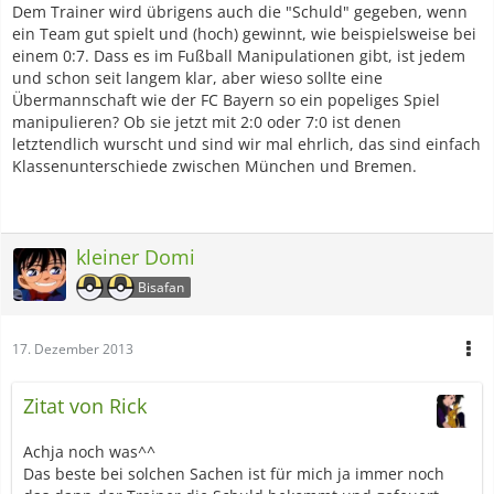
Dem Trainer wird übrigens auch die "Schuld" gegeben, wenn
ein Team gut spielt und (hoch) gewinnt, wie beispielsweise bei
einem 0:7. Dass es im Fußball Manipulationen gibt, ist jedem
und schon seit langem klar, aber wieso sollte eine
Übermannschaft wie der FC Bayern so ein popeliges Spiel
manipulieren? Ob sie jetzt mit 2:0 oder 7:0 ist denen
letztendlich wurscht und sind wir mal ehrlich, das sind einfach
Klassenunterschiede zwischen München und Bremen.
kleiner Domi
Bisafan
17. Dezember 2013
Zitat von Rick
Achja noch was^^
Das beste bei solchen Sachen ist für mich ja immer noch