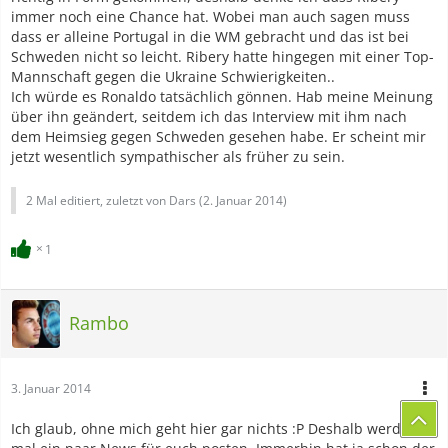
immer noch eine Chance hat. Wobei man auch sagen muss
dass er alleine Portugal in die WM gebracht und das ist bei
Schweden nicht so leicht. Ribery hatte hingegen mit einer Top-
Mannschaft gegen die Ukraine Schwierigkeiten..
Ich würde es Ronaldo tatsächlich gönnen. Hab meine Meinung
über ihn geändert, seitdem ich das Interview mit ihm nach
dem Heimsieg gegen Schweden gesehen habe. Er scheint mir
jetzt wesentlich sympathischer als früher zu sein.
2 Mal editiert, zuletzt von Dars (
2. Januar 2014
)
1
Rambo
3. Januar 2014
Ich glaub, ohne mich geht hier gar nichts :P Deshalb werde ich