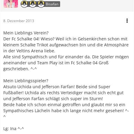
Bisafan
8. Dezember 2013
Mein Lieblings Verein?
Der Fc Schalke 04! Wieso? Weil ich in Gelsenkirchen schon mit
kleinem Schalke Trikot aufgewachsen bin und die Atmosphäre
in der Veltins Arena liebe.
Alle sind Sympathisch und für einander da. Die Spieler mögen
aneinander und Team Play ist im Fc Schalke 04 Groß
geschrieben. ^-^
Mein Lieblingsspieler?
Atsuto Uchida und Jefferson Farfan! Beide sind Super
Fußballer! Uchida als rechts Verteidiger macht sich echt gut
und Jefferson Farfan schlägt sich super im Sturm!
Beide habe ich schon einmal getroffen und glaubt mir so ein
Sympathisches Lächeln habe ich lange nicht mehr gesehen! ^-
^
Lg: Ina ^-^