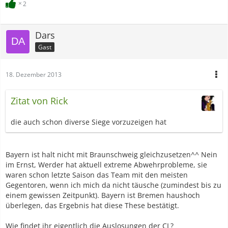
2
Dars
Gast
18. Dezember 2013
Zitat von Rick
die auch schon diverse Siege vorzuzeigen hat
Bayern ist halt nicht mit Braunschweig gleichzusetzen^^ Nein
im Ernst, Werder hat aktuell extreme Abwehrprobleme, sie
waren schon letzte Saison das Team mit den meisten
Gegentoren, wenn ich mich da nicht täusche (zumindest bis zu
einem gewissen Zeitpunkt). Bayern ist Bremen haushoch
überlegen, das Ergebnis hat diese These bestätigt.
Wie findet ihr eigentlich die Auslosungen der CL?