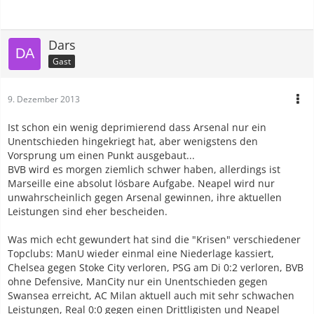
Dars
Gast
9. Dezember 2013
Ist schon ein wenig deprimierend dass Arsenal nur ein
Unentschieden hingekriegt hat, aber wenigstens den
Vorsprung um einen Punkt ausgebaut...
BVB wird es morgen ziemlich schwer haben, allerdings ist
Marseille eine absolut lösbare Aufgabe. Neapel wird nur
unwahrscheinlich gegen Arsenal gewinnen, ihre aktuellen
Leistungen sind eher bescheiden.
Was mich echt gewundert hat sind die "Krisen" verschiedener
Topclubs: ManU wieder einmal eine Niederlage kassiert,
Chelsea gegen Stoke City verloren, PSG am Di 0:2 verloren, BVB
ohne Defensive, ManCity nur ein Unentschieden gegen
Swansea erreicht, AC Milan aktuell auch mit sehr schwachen
Leistungen, Real 0:0 gegen einen Drittligisten und Neapel