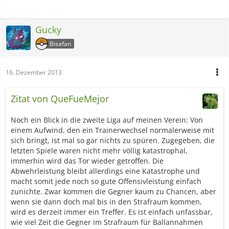
Gucky
Bisafan
16. Dezember 2013
Zitat von QueFueMejor
Noch ein Blick in die zweite Liga auf meinen Verein: Von
einem Aufwind, den ein Trainerwechsel normalerweise mit
sich bringt, ist mal so gar nichts zu spüren. Zugegeben, die
letzten Spiele waren nicht mehr völlig katastrophal,
immerhin wird das Tor wieder getroffen. Die
Abwehrleistung bleibt allerdings eine Katastrophe und
macht somit jede noch so gute Offensivleistung einfach
zunichte. Zwar kommen die Gegner kaum zu Chancen, aber
wenn sie dann doch mal bis in den Strafraum kommen,
wird es derzeit immer ein Treffer. Es ist einfach unfassbar,
wie viel Zeit die Gegner im Strafraum für Ballannahmen