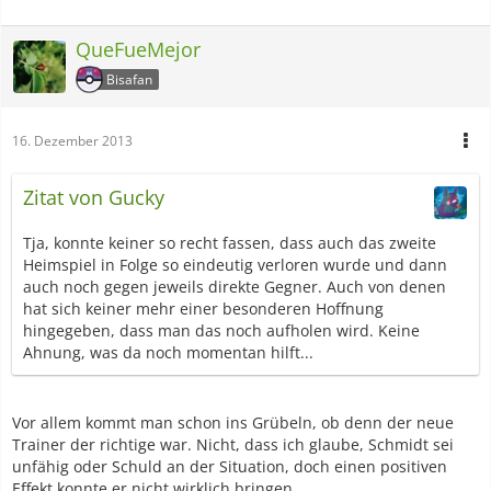
QueFueMejor
Bisafan
16. Dezember 2013
Zitat von Gucky
Tja, konnte keiner so recht fassen, dass auch das zweite
Heimspiel in Folge so eindeutig verloren wurde und dann
auch noch gegen jeweils direkte Gegner. Auch von denen
hat sich keiner mehr einer besonderen Hoffnung
hingegeben, dass man das noch aufholen wird. Keine
Ahnung, was da noch momentan hilft...
Vor allem kommt man schon ins Grübeln, ob denn der neue
Trainer der richtige war. Nicht, dass ich glaube, Schmidt sei
unfähig oder Schuld an der Situation, doch einen positiven
Effekt konnte er nicht wirklich bringen.