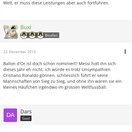
Welt, er muss diese Leistungen aber auch fortführen.
Buxi
Bisafan
22. Dezember 2013
Ballon d'Or ist doch schon nominiert? Messi holt ihn sich
dieses Jahr eh nicht, ich würde es trotz Unsympathien
Cristiano Ronaldo gönnen, schliesslich führt er seine
Mannschaften von Sieg zu Sieg, und ohne ihn wären sie ein
kleines Häufchen irgendwo im grossen Weltfussball.
Dars
Gast