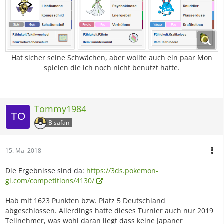
Hat sicher seine Schwächen, aber wollte auch ein paar Mon
spielen die ich noch nicht benutzt hatte.
Tommy1984
Bisafan
15. Mai 2018
Die Ergebnisse sind da:
https://3ds.pokemon-
gl.com/competitions/4130/
Hab mit 1623 Punkten bzw. Platz 5 Deutschland
abgeschlossen. Allerdings hatte dieses Turnier auch nur 2019
Teilnehmer, was wohl daran liegt dass keine Japaner