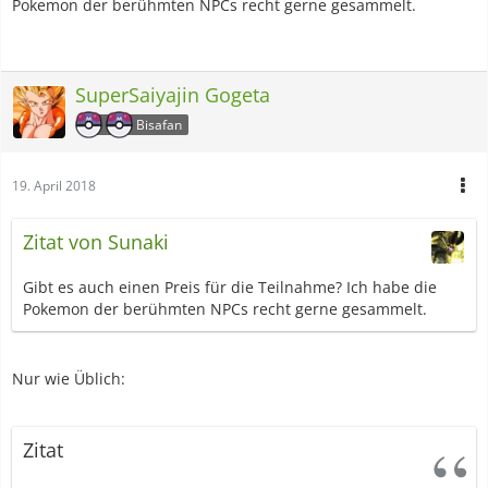
Pokemon der berühmten NPCs recht gerne gesammelt.
SuperSaiyajin Gogeta
Bisafan
19. April 2018
Zitat von Sunaki
Gibt es auch einen Preis für die Teilnahme? Ich habe die
Pokemon der berühmten NPCs recht gerne gesammelt.
Nur wie Üblich:
Zitat