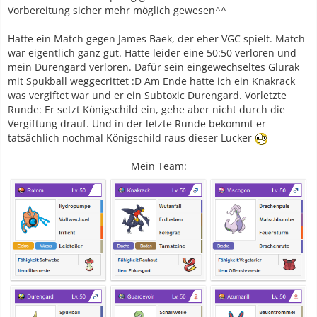
Vorbereitung sicher mehr möglich gewesen^^
Hatte ein Match gegen James Baek, der eher VGC spielt. Match
war eigentlich ganz gut. Hatte leider eine 50:50 verloren und
mein Durengard verloren. Dafür sein eingewechseltes Glurak
mit Spukball weggecrittet :D Am Ende hatte ich ein Knakrack
was vergiftet war und er ein Subtoxic Durengard. Vorletzte
Runde: Er setzt Königschild ein, gehe aber nicht durch die
Vergiftung drauf. Und in der letzte Runde bekommt er
tatsächlich nochmal Königschild raus dieser Lucker
Mein Team: