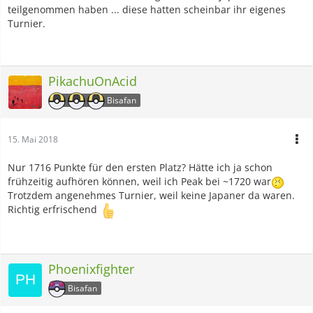
teilgenommen haben ... diese hatten scheinbar ihr eigenes
Turnier.
PikachuOnAcid
Bisafan
15. Mai 2018
Nur 1716 Punkte für den ersten Platz? Hätte ich ja schon
frühzeitig aufhören können, weil ich Peak bei ~1720 war
Trotzdem angenehmes Turnier, weil keine Japaner da waren.
Richtig erfrischend
Phoenixfighter
Bisafan