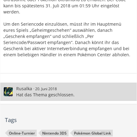
kann bis spätestens 31. Juli 2018 um 01:59 Uhr eingelöst
werden.
Um den Seriencode einzulösen, müsst ihr im Hauptmenü
eures Spiels „Geheimgeschehen“ auswählen, danach
„Geschenk empfangen“ und schließlich „Per
Seriencode/Passwort empfangen“. Danach könnt ihr das
Geschenk bei aktiver Internetverbindung empfangen und bei
einem beliebigen Händler in einem Pokémon Center abholen.
Rusalka
20. Juni 2018
Hat das Thema geschlossen.
Tags
Online-Turnier
Nintendo 3DS
Pokémon Global Link