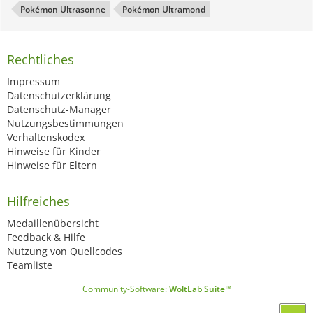
Pokémon Ultrasonne
Pokémon Ultramond
Rechtliches
Impressum
Datenschutzerklärung
Datenschutz-Manager
Nutzungsbestimmungen
Verhaltenskodex
Hinweise für Kinder
Hinweise für Eltern
Hilfreiches
Medaillenübersicht
Feedback & Hilfe
Nutzung von Quellcodes
Teamliste
Community-Software:
WoltLab Suite™