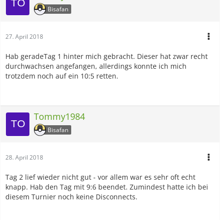
Bisafan
27. April 2018
Hab geradeTag 1 hinter mich gebracht. Dieser hat zwar recht
durchwachsen angefangen, allerdings konnte ich mich
trotzdem noch auf ein 10:5 retten.
Tommy1984
Bisafan
28. April 2018
Tag 2 lief wieder nicht gut - vor allem war es sehr oft echt
knapp. Hab den Tag mit 9:6 beendet. Zumindest hatte ich bei
diesem Turnier noch keine Disconnects.