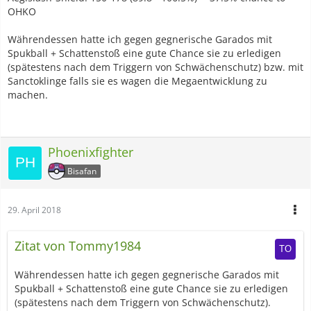
OHKO
Währendessen hatte ich gegen gegnerische Garados mit
Spukball + Schattenstoß eine gute Chance sie zu erledigen
(spätestens nach dem Triggern von Schwächenschutz) bzw. mit
Sanctoklinge falls sie es wagen die Megaentwicklung zu
machen.
Phoenixfighter
Bisafan
29. April 2018
Zitat von Tommy1984
Währendessen hatte ich gegen gegnerische Garados mit
Spukball + Schattenstoß eine gute Chance sie zu erledigen
(spätestens nach dem Triggern von Schwächenschutz).