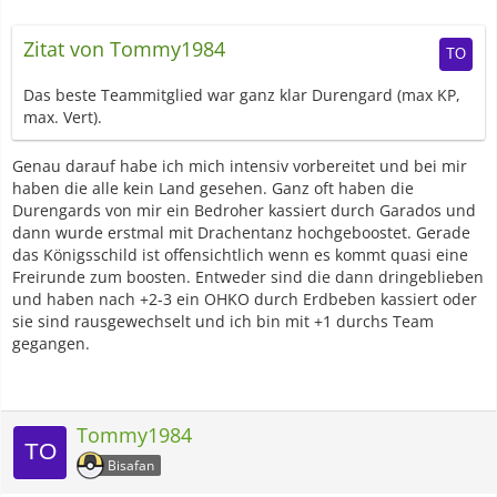
Zitat von Tommy1984
Das beste Teammitglied war ganz klar Durengard (max KP,
max. Vert).
Genau darauf habe ich mich intensiv vorbereitet und bei mir
haben die alle kein Land gesehen. Ganz oft haben die
Durengards von mir ein Bedroher kassiert durch Garados und
dann wurde erstmal mit Drachentanz hochgeboostet. Gerade
das Königsschild ist offensichtlich wenn es kommt quasi eine
Freirunde zum boosten. Entweder sind die dann dringeblieben
und haben nach +2-3 ein OHKO durch Erdbeben kassiert oder
sie sind rausgewechselt und ich bin mit +1 durchs Team
gegangen.
Tommy1984
Bisafan