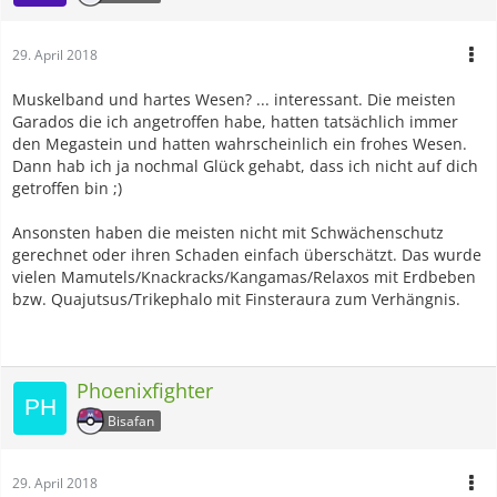
29. April 2018
Muskelband und hartes Wesen? ... interessant. Die meisten
Garados die ich angetroffen habe, hatten tatsächlich immer
den Megastein und hatten wahrscheinlich ein frohes Wesen.
Dann hab ich ja nochmal Glück gehabt, dass ich nicht auf dich
getroffen bin ;)
Ansonsten haben die meisten nicht mit Schwächenschutz
gerechnet oder ihren Schaden einfach überschätzt. Das wurde
vielen Mamutels/Knackracks/Kangamas/Relaxos mit Erdbeben
bzw. Quajutsus/Trikephalo mit Finsteraura zum Verhängnis.
Phoenixfighter
Bisafan
29. April 2018