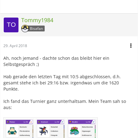
Tommy1984
Bisafan
29. April 2018
Ah, noch jemand - dachte schon das bleibt hier ein
Selbstgespräch ;)
Hab gerade den letzten Tag mit 10:5 abgeschlossen, d.h.
gesamt stehe ich bei 29:16 bzw. irgendwas um die 1620
Punkte.
Ich fand das Turnier ganz unterhaltsam. Mein Team sah so
aus: