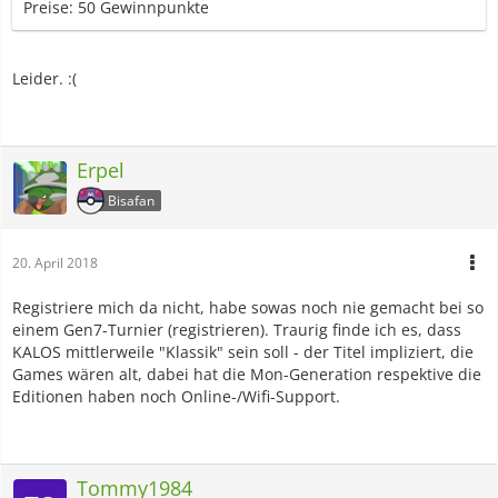
Preise: 50 Gewinnpunkte
Leider. :(
Erpel
Bisafan
20. April 2018
Registriere mich da nicht, habe sowas noch nie gemacht bei so
einem Gen7-Turnier (registrieren). Traurig finde ich es, dass
KALOS mittlerweile "Klassik" sein soll - der Titel impliziert, die
Games wären alt, dabei hat die Mon-Generation respektive die
Editionen haben noch Online-/Wifi-Support.
Tommy1984