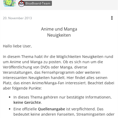
BisaBoard-Team
20. November 2013
Anime und Manga
Neuigkeiten
Hallo liebe User,
In diesem Thema habt ihr die Möglichkeiten Neuigkeiten rund
um Anime und Manga zu posten. Ob es sich nun um die
Veröffentlichung von DVDs oder Manga, diverse
Veranstaltungen, das Fernsehprogramm oder weiteren
interessanten Neuigkeiten handelt. Hier findet alles seinen
Platz, das einen Anime/Manga-Fan interessiert. Beachtet dabei
aber folgende Punkte:
In dieses Thema gehören nur bestätigte Informationen,
keine Gerüchte
.
Eine offizielle
Quellenangabe
ist verpflichtend. Das
bedeutet keine anderen Fanseiten, Streamingseiten oder