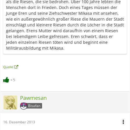
als die Riesen, die sie bedrohen. Über 100 Jahre lebten die
Menschen dort in Frieden. Doch eines Tages müssen der
Junge Eren und seine Ziehschwester Mikasa mit ansehen,
wie ein außergewöhnlich großer Riese die Mauern der Stadt
einschlägt und kleinere Riesen durch die Löcher in die Stadt
gelangen. Erens Mutter wird daraufhin von einem Riesen
bei lebendigem Leibe gefressen. Eren schwört, dass er
jeden einzelnen Riesen töten wird und beginnt eine
Militärausbildung mit Mikasa.
Quelle
5
Pawmesan
Bisafan
16. Dezember 2013