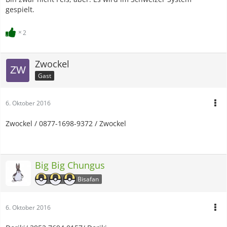
gespielt.
2
Zwockel
Gast
6. Oktober 2016
Zwockel / 0877-1698-9372 / Zwockel
Big Big Chungus
Bisafan
6. Oktober 2016