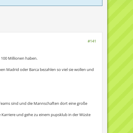
#141
 100 Millionen haben.
ben Madrid oder Barca bezahlen so viel sie wollen und
en Teams sind und die Mannschaften dort eine große
e Karriere und gehe zu einem pupsklub in der Wüste