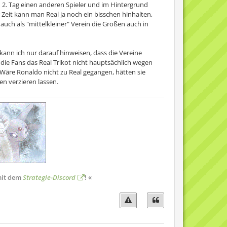
2. Tag einen anderen Spieler und im Hintergrund
Zeit kann man Real ja noch ein bisschen hinhalten,
uch als "mittelkleiner" Verein die Großen auch in
kann ich nur darauf hinweisen, dass die Vereine
ie Fans das Real Trikot nicht hauptsächlich wegen
Wäre Ronaldo nicht zu Real gegangen, hätten sie
n verzieren lassen.
 mit dem
Strategie-Discord
! «