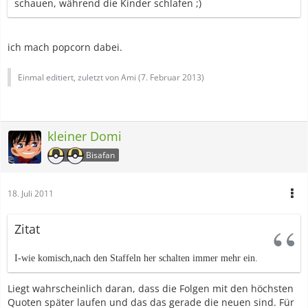
schauen, während die Kinder schlafen ;)
ich mach popcorn dabei.
Einmal editiert, zuletzt von Ami (
7. Februar 2013
)
kleiner Domi
Bisafan
18. Juli 2011
Zitat
I-wie komisch,nach den Staffeln her schalten immer mehr ein.
Liegt wahrscheinlich daran, dass die Folgen mit den höchsten
Quoten später laufen und das das gerade die neuen sind. Für