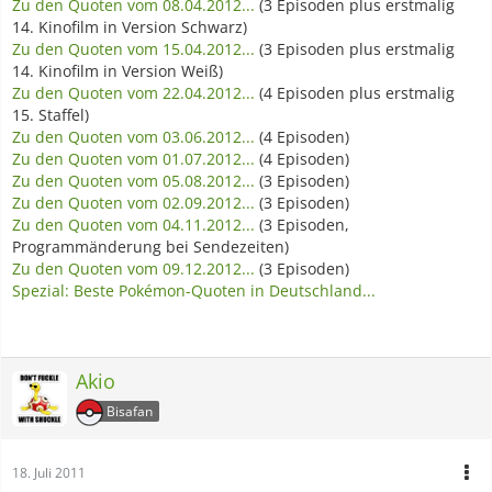
Zu den Quoten vom 08.04.2012...
(3 Episoden plus erstmalig
14. Kinofilm in Version Schwarz)
Zu den Quoten vom 15.04.2012...
(3 Episoden plus erstmalig
14. Kinofilm in Version Weiß)
Zu den Quoten vom 22.04.2012...
(4 Episoden plus erstmalig
15. Staffel)
Zu den Quoten vom 03.06.2012...
(4 Episoden)
Zu den Quoten vom 01.07.2012...
(4 Episoden)
Zu den Quoten vom 05.08.2012...
(3 Episoden)
Zu den Quoten vom 02.09.2012...
(3 Episoden)
Zu den Quoten vom 04.11.2012...
(3 Episoden,
Programmänderung bei Sendezeiten)
Zu den Quoten vom 09.12.2012...
(3 Episoden)
Spezial: Beste Pokémon-Quoten in Deutschland...
Akio
Bisafan
18. Juli 2011