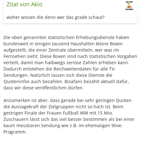
Zitat von Akio
woher wissen die denn wer das grade schaut?
Die oben genannten statistischen Erhebungsdienste haben
bundesweit in einigen tausend Haushalten kleine Boxen
aufgestellt, die einer Zentrale übermitteln, wer was im
Fernsehen sieht. Diese Boxen sind nach statistischen Vorgaben
verteilt, damit man halbwegs seriöse Zahlen erheben kann.
Dadurch entstehen die Reichweitendaten für alle TV-
Sendungen. Natürlich lassen sich diese Dienste die
Quoteninfos auch bezahlen. Bisafans bezahlt aktuell dafür,
dass wir diese veröffentlichen dürfen.
Anzumerken ist aber, dass gerade bei sehr geringen Quoten
die Aussagekraft der Zielgruppen nicht so hoch ist. Beim
gestrigen Finale der Frauen Fußball WM mit 15 Mio.
Zuschauern lässt sich das viel besser bestimmen als bei einer
kaum messbaren Sendung wie z.B. im ehemaligen 9live-
Programm.