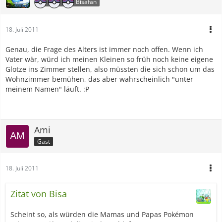
Bisafan
18. Juli 2011
Genau, die Frage des Alters ist immer noch offen. Wenn ich
Vater wär, würd ich meinen Kleinen so früh noch keine eigene
Glotze ins Zimmer stellen, also müssten die sich schon um das
Wohnzimmer bemühen, das aber wahrscheinlich "unter
meinem Namen" läuft. :P
Ami
Gast
18. Juli 2011
Zitat von Bisa
Scheint so, als würden die Mamas und Papas Pokémon