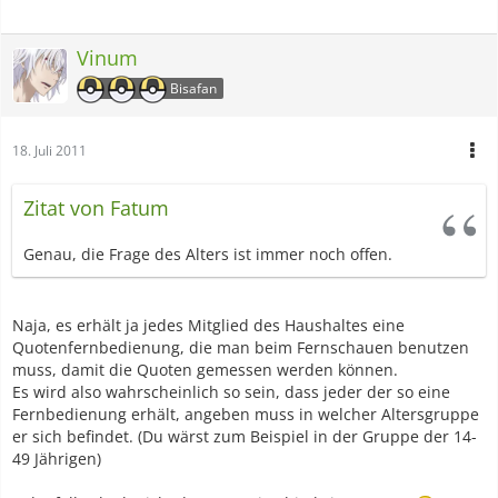
Vinum
Bisafan
18. Juli 2011
Zitat von Fatum
Genau, die Frage des Alters ist immer noch offen.
Naja, es erhält ja jedes Mitglied des Haushaltes eine
Quotenfernbedienung, die man beim Fernschauen benutzen
muss, damit die Quoten gemessen werden können.
Es wird also wahrscheinlich so sein, dass jeder der so eine
Fernbedienung erhält, angeben muss in welcher Altersgruppe
er sich befindet. (Du wärst zum Beispiel in der Gruppe der 14-
49 Jährigen)