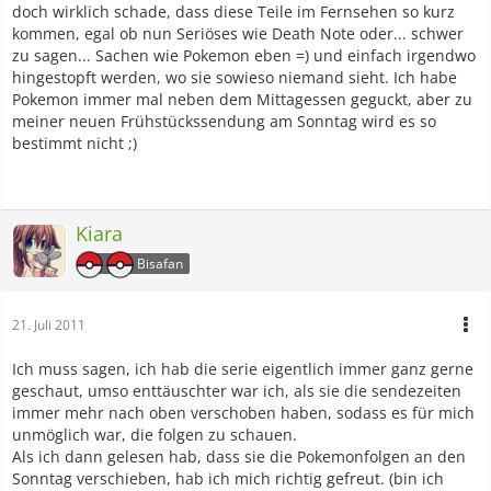
doch wirklich schade, dass diese Teile im Fernsehen so kurz
kommen, egal ob nun Seriöses wie Death Note oder... schwer
zu sagen... Sachen wie Pokemon eben =) und einfach irgendwo
hingestopft werden, wo sie sowieso niemand sieht. Ich habe
Pokemon immer mal neben dem Mittagessen geguckt, aber zu
meiner neuen Frühstückssendung am Sonntag wird es so
bestimmt nicht ;)
Kiara
Bisafan
21. Juli 2011
Ich muss sagen, ich hab die serie eigentlich immer ganz gerne
geschaut, umso enttäuschter war ich, als sie die sendezeiten
immer mehr nach oben verschoben haben, sodass es für mich
unmöglich war, die folgen zu schauen.
Als ich dann gelesen hab, dass sie die Pokemonfolgen an den
Sonntag verschieben, hab ich mich richtig gefreut. (bin ich