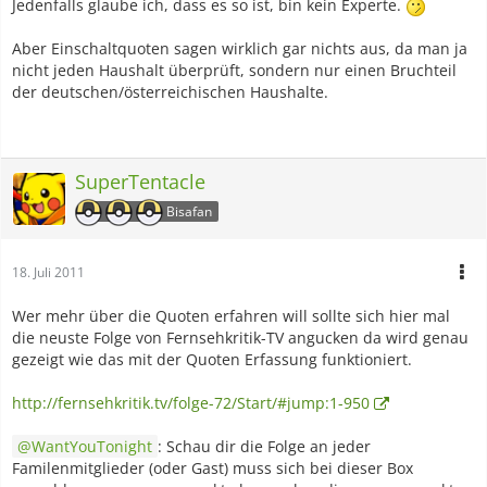
Jedenfalls glaube ich, dass es so ist, bin kein Experte.
Aber Einschaltquoten sagen wirklich gar nichts aus, da man ja
nicht jeden Haushalt überprüft, sondern nur einen Bruchteil
der deutschen/österreichischen Haushalte.
SuperTentacle
Bisafan
18. Juli 2011
Wer mehr über die Quoten erfahren will sollte sich hier mal
die neuste Folge von Fernsehkritik-TV angucken da wird genau
gezeigt wie das mit der Quoten Erfassung funktioniert.
http://fernsehkritik.tv/folge-72/Start/#jump:1-950
WantYouTonight
: Schau dir die Folge an jeder
Familenmitglieder (oder Gast) muss sich bei dieser Box