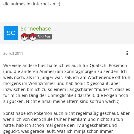
die animes im internet an! ;)
Schneehase
Bisafan
20. Juli 2011
Wie viele andere hier halte ich es auch für Quatsch, Pokemon
(und die anderen Animes) am Sonntagmorgen zu senden. Ich
weiß noch, als ich jünger war, saß ich am Wochenende oft früh
morgens im Wohnzimmer und hab Sonic X geschaut, aber
inzwischen bin ich zu so einem Langschläfer "mutiert", dass es
für mich ein Ding der Unmöglichkeit darstellt, die Folgen noch
zu gucken. Nicht einmal meine Eltern sind so früh wach ;)
Sonst habe ich Pokemon auch nicht regelmäßig geschaut, aber
wenn ich von der Schule früher heimkam und nichts zu tun
hatte, hab ich schon mal gerne den TV angeschaltet und
geguckt, was gerade läuft. Was ich mir ja schon immer