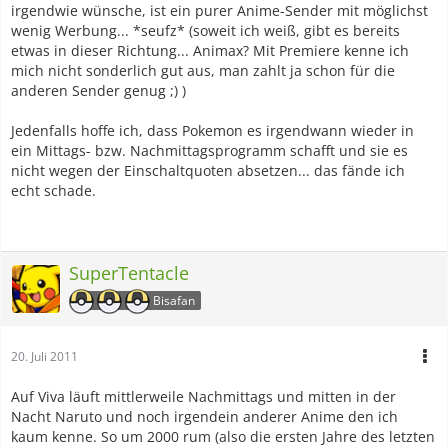
irgendwie wünsche, ist ein purer Anime-Sender mit möglichst
wenig Werbung... *seufz* (soweit ich weiß, gibt es bereits
etwas in dieser Richtung... Animax? Mit Premiere kenne ich
mich nicht sonderlich gut aus, man zahlt ja schon für die
anderen Sender genug ;) )
Jedenfalls hoffe ich, dass Pokemon es irgendwann wieder in
ein Mittags- bzw. Nachmittagsprogramm schafft und sie es
nicht wegen der Einschaltquoten absetzen... das fände ich
echt schade.
SuperTentacle
Bisafan
20. Juli 2011
Auf Viva läuft mittlerweile Nachmittags und mitten in der
Nacht Naruto und noch irgendein anderer Anime den ich
kaum kenne. So um 2000 rum (also die ersten Jahre des letzten