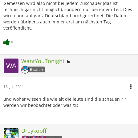
Gemessen wird also nicht bei jedem Zuschauer (das ist
technisch gar nicht möglich), sondern nur bei einem Teil. Dies
wird dann auf ganz Deutschland hochgerechnet. Die Daten
werden übrigens auch immer erst am nächsten Tag
veröffentlicht.
1
WantYouTonight
Bisafan
18. Juli 2011
und woher wissen die wie alt die leute sind die schauen ?`?
werden wir beobachtet oder was XD
Dreykopff