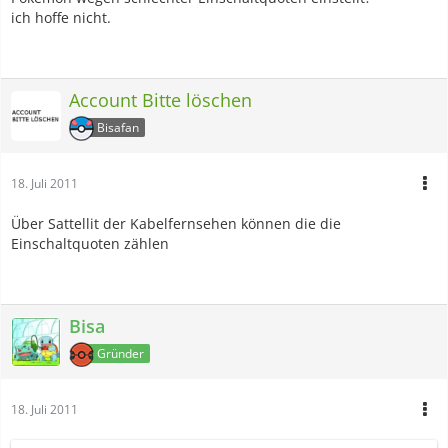
ich hoffe nicht.
Account Bitte löschen
Bisafan
18. Juli 2011
Über Sattellit der Kabelfernsehen können die die
Einschaltquoten zählen
Bisa
Gründer
18. Juli 2011